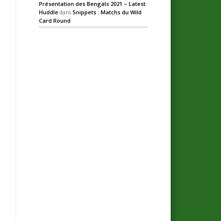
Présentation des Bengals 2021 – Latest
Huddle
dans
Snippets : Matchs du Wild
Card Round