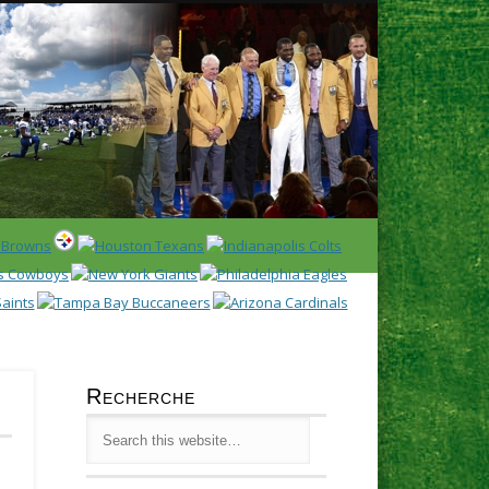
Latest
Huddl
Recherche