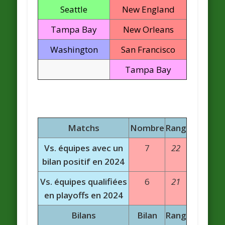
Seattle
New England
Tampa Bay
New Orleans
Washington
San Francisco
Tampa Bay
Matchs
Nombre
Rang
Vs. équipes avec un
7
22
bilan positif en 2024
Vs. équipes qualifiées
6
21
en playoffs en 2024
Bilans
Bilan
Rang