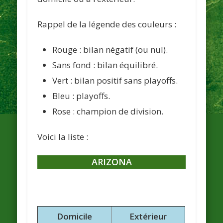
Rappel de la légende des couleurs :
Rouge : bilan négatif (ou nul).
Sans fond : bilan équilibré.
Vert : bilan positif sans playoffs.
Bleu : playoffs.
Rose : champion de division.
Voici la liste :
ARIZONA
Domicile
Extérieur