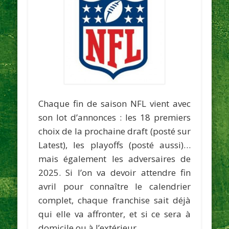
Chaque fin de saison NFL vient avec
son lot d’annonces : les 18 premiers
choix de la prochaine draft (posté sur
Latest), les playoffs (posté aussi)…
mais également les adversaires de
2025. Si l’on va devoir attendre fin
avril pour connaître le calendrier
complet, chaque franchise sait déjà
qui elle va affronter, et si ce sera à
domicile ou à l’extérieur.