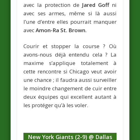
avec la protection de
Jared Goff
ni
avec ses armes, même si là aussi
l’une d’entre elles pourrait manquer
avec
Amon-Ra St. Brown.
Courir et stopper la course ? Où
avons-nous déjà entendu cela ? La
maxime s’applique totalement à
cette rencontre si Chicago veut avoir
une chance ; il faudra aussi surveiller
le moindre changement de cuir entre
deux équipes qui excellent autant à
les protéger qu’à les voler.
New York Giants (2-9) @ Dallas