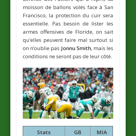
moisson de ballons volés face à San
Francisco, la protection du cuir sera
essentielle. Pas besoin de lister les
armes offensives de Floride, on sait
qu’elles peuvent faire mal surtout si
on n’oublie pas
Jonnu Smith
, mais les
conditions ne seront pas de leur côté.
Stats
GB
MIA