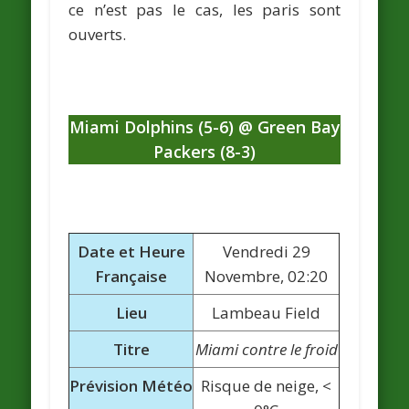
ce n’est pas le cas, les paris sont
ouverts.
Miami Dolphins (5-6) @ Green Bay
Packers (8-3)
Date et Heure
Vendredi 29
Française
Novembre, 02:20
Lieu
Lambeau Field
Titre
Miami contre le froid
Prévision Météo
Risque de neige, <