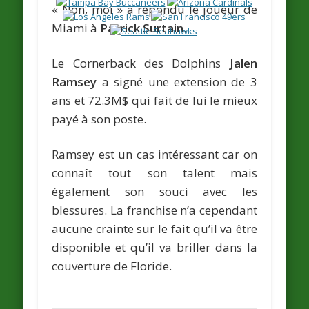
« Non, moi » a répondu le joueur de
Miami à
Patrick Surtain
.
Le Cornerback des Dolphins
Jalen
Ramsey
a signé une extension de 3
ans et 72.3M$ qui fait de lui le mieux
payé à son poste.
Ramsey est un cas intéressant car on
connaît tout son talent mais
également son souci avec les
blessures. La franchise n’a cependant
aucune crainte sur le fait qu’il va être
disponible et qu’il va briller dans la
couverture de Floride.