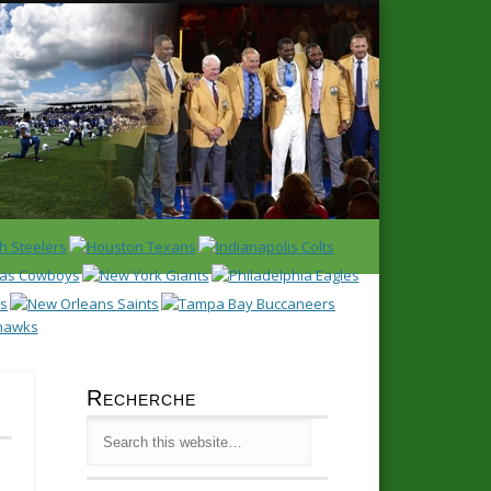
Latest
Huddl
Recherche