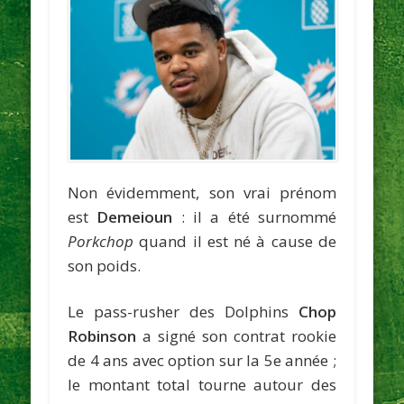
Non évidemment, son vrai prénom
est
Demeioun
: il a été surnommé
Porkchop
quand il est né à cause de
son poids.
Le pass-rusher des Dolphins
Chop
Robinson
a signé son contrat rookie
de 4 ans avec option sur la 5e année ;
le montant total tourne autour des