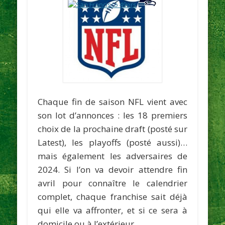
Chaque fin de saison NFL vient avec
son lot d’annonces : les 18 premiers
choix de la prochaine draft (posté sur
Latest), les playoffs (posté aussi)…
mais également les adversaires de
2024. Si l’on va devoir attendre fin
avril pour connaître le calendrier
complet, chaque franchise sait déjà
qui elle va affronter, et si ce sera à
domicile ou à l’extérieur.