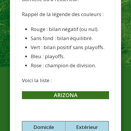
Rappel de la légende des couleurs :
Rouge : bilan négatif (ou nul).
Sans fond : bilan équilibré.
Vert : bilan positif sans playoffs.
Bleu : playoffs.
Rose : champion de division.
Voici la liste :
ARIZONA
Domicile
Extérieur