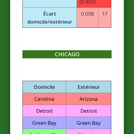
(0.463)
Écart
0.008
17
domicile/extérieur
CHICAGO
Domicile
Extérieur
Carolina
Arizona
Detroit
Detroit
Green Bay
Green Bay