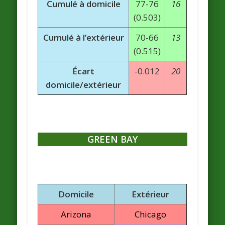
Cumulé à domicile
77-76
16
(0.503)
Cumulé à l’extérieur
70-66
13
(0.515)
Écart
-0.012
20
domicile/extérieur
GREEN BAY
Domicile
Extérieur
Arizona
Chicago