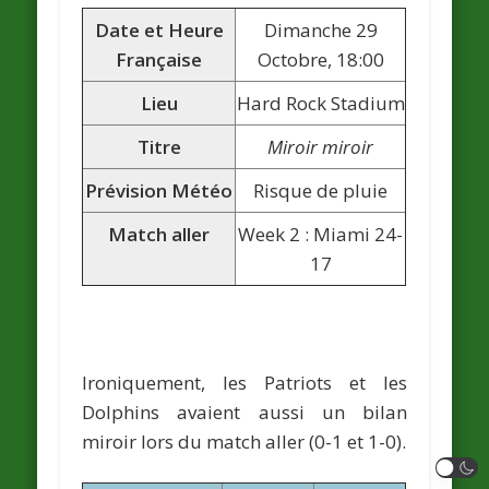
Date et Heure
Dimanche 29
Française
Octobre, 18:00
Lieu
Hard Rock Stadium
Titre
Miroir miroir
Prévision Météo
Risque de pluie
Match aller
Week 2 : Miami 24-
17
Ironiquement, les Patriots et les
Dolphins avaient aussi un bilan
miroir lors du match aller (0-1 et 1-0).