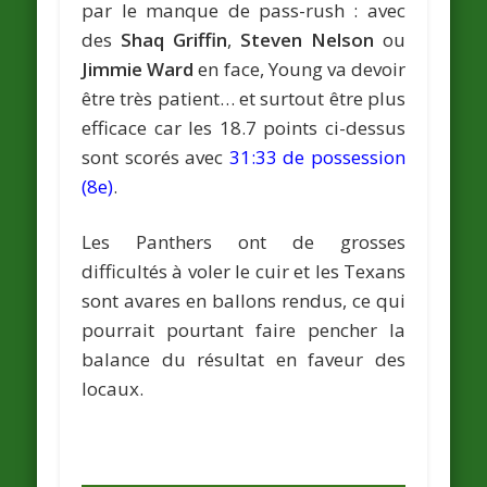
par le manque de pass-rush : avec
des
Shaq Griffin
,
Steven Nelson
ou
Jimmie Ward
en face, Young va devoir
être très patient… et surtout être plus
efficace car les 18.7 points ci-dessus
sont scorés avec
31:33 de possession
(8e)
.
Les Panthers ont de grosses
difficultés à voler le cuir et les Texans
sont avares en ballons rendus, ce qui
pourrait pourtant faire pencher la
balance du résultat en faveur des
locaux.