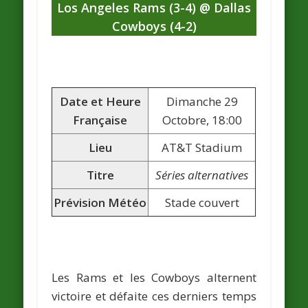
Los Angeles Rams (3-4) @ Dallas
Cowboys (4-2)
Date et Heure
Dimanche 29
Française
Octobre, 18:00
Lieu
AT&T Stadium
Titre
Séries alternatives
Prévision Météo
Stade couvert
Les Rams et les Cowboys alternent
victoire et défaite ces derniers temps