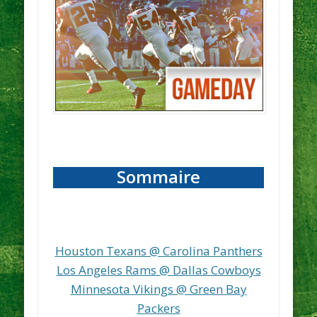
Sommaire
Houston Texans @ Carolina Panthers
Los Angeles Rams @ Dallas Cowboys
Minnesota Vikings @ Green Bay
Packers