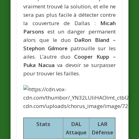
vraiment trouvé la solution, et elle ne
sera pas plus facile à détecter contre
la couverture de Dallas :
Micah
Parsons
est un danger permanent
alors que le duo
DaRon Bland –
Stephon Gilmore
patrouille sur les
ailes. L’autre duo
Cooper Kupp –
Puka Nacua
va devoir se surpasser
pour trouver les failles.
Stats
DAL
LAR
Attaque
Défense