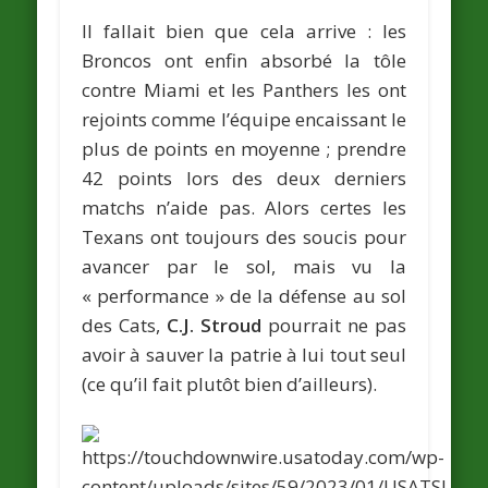
Il fallait bien que cela arrive : les
Broncos ont enfin absorbé la tôle
contre Miami et les Panthers les ont
rejoints comme l’équipe encaissant le
plus de points en moyenne ; prendre
42 points lors des deux derniers
matchs n’aide pas. Alors certes les
Texans ont toujours des soucis pour
avancer par le sol, mais vu la
« performance » de la défense au sol
des Cats,
C.J. Stroud
pourrait ne pas
avoir à sauver la patrie à lui tout seul
(ce qu’il fait plutôt bien d’ailleurs).