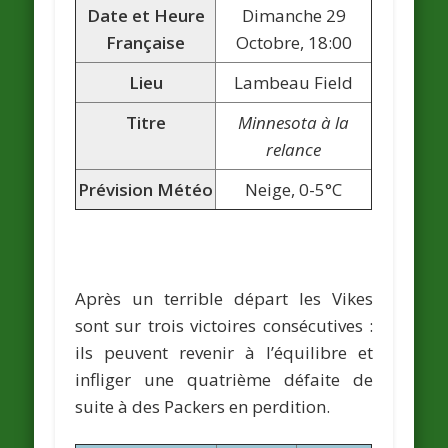
Date et Heure
Dimanche 29
Française
Octobre, 18:00
Lieu
Lambeau Field
Titre
Minnesota à la
relance
Prévision Météo
Neige, 0-5°C
Après un terrible départ les Vikes
sont sur trois victoires consécutives :
ils peuvent revenir à l’équilibre et
infliger une quatrième défaite de
suite à des Packers en perdition.