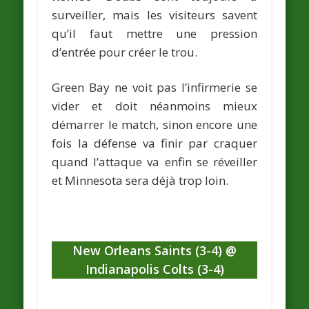
surveiller, mais les visiteurs savent
qu’il faut mettre une pression
d’entrée pour créer le trou.
Green Bay ne voit pas l’infirmerie se
vider et doit néanmoins mieux
démarrer le match, sinon encore une
fois la défense va finir par craquer
quand l’attaque va enfin se réveiller
et Minnesota sera déjà trop loin.
New Orleans Saints (3-4) @
Indianapolis Colts (3-4)