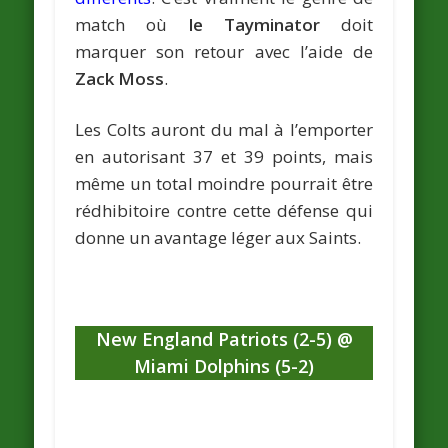
match où
le Tayminator
doit
marquer son retour avec l’aide de
Zack Moss
.
Les Colts auront du mal à l’emporter
en autorisant 37 et 39 points, mais
même un total moindre pourrait être
rédhibitoire contre cette défense qui
donne un avantage léger aux Saints.
New England Patriots (2-5) @
Miami Dolphins (5-2)