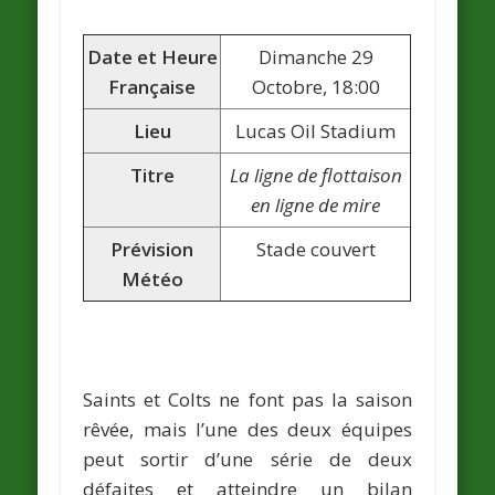
Date et Heure
Dimanche 29
Française
Octobre, 18:00
Lieu
Lucas Oil Stadium
Titre
La ligne de flottaison
en ligne de mire
Prévision
Stade couvert
Météo
Saints et Colts ne font pas la saison
rêvée, mais l’une des deux équipes
peut sortir d’une série de deux
défaites et atteindre un bilan