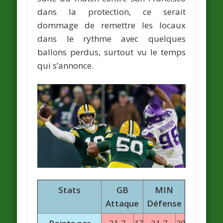
dans la protection, ce serait
dommage de remettre les locaux
dans le rythme avec quelques
ballons perdus, surtout vu le temps
qui s’annonce.
Stats
GB
MIN
Attaque
Défense