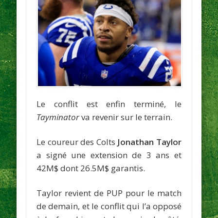
Le conflit est enfin terminé, le
Tayminator
va revenir sur le terrain.
Le coureur des Colts
Jonathan Taylor
a signé une extension de 3 ans et
42M$ dont 26.5M$ garantis.
Taylor revient de PUP pour le match
de demain, et le conflit qui l’a opposé