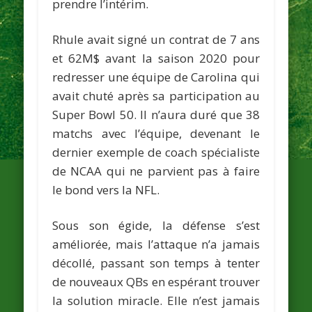
prendre l’intérim.
Rhule avait signé un contrat de 7 ans
et 62M$ avant la saison 2020 pour
redresser une équipe de Carolina qui
avait chuté après sa participation au
Super Bowl 50. Il n’aura duré que 38
matchs avec l’équipe, devenant le
dernier exemple de coach spécialiste
de NCAA qui ne parvient pas à faire
le bond vers la NFL.
Sous son égide, la défense s’est
améliorée, mais l’attaque n’a jamais
décollé, passant son temps à tenter
de nouveaux QBs en espérant trouver
la solution miracle. Elle n’est jamais