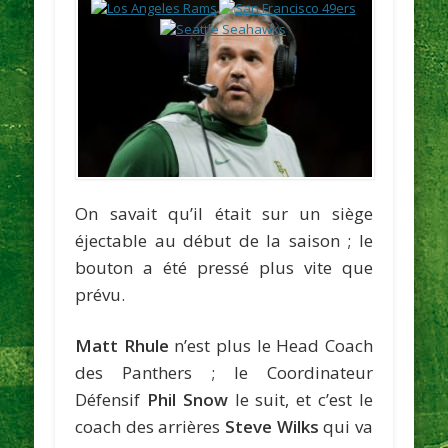
On savait qu’il était sur un siège
éjectable au début de la saison ; le
bouton a été pressé plus vite que
prévu.
Matt Rhule
n’est plus le Head Coach
des Panthers ; le Coordinateur
Défensif
Phil Snow
le suit, et c’est le
coach des arrières
Steve Wilks
qui va