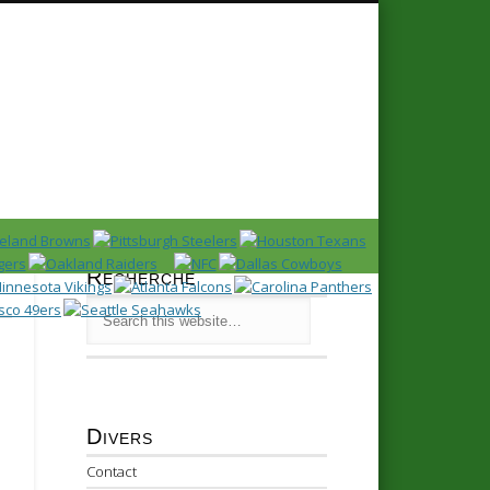
Recherche
Divers
Contact