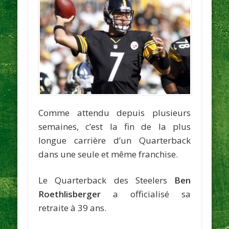
Comme attendu depuis plusieurs
semaines, c’est la fin de la plus
longue carrière d’un Quarterback
dans une seule et même franchise.
Le Quarterback des Steelers
Ben
Roethlisberger
a officialisé sa
retraite à 39 ans.