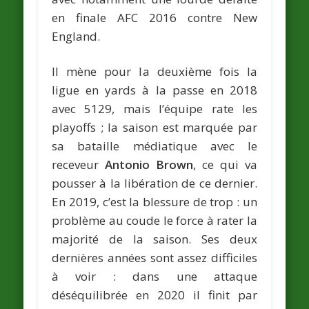
en finale AFC 2016 contre New
England.
Il mène pour la deuxième fois la
ligue en yards à la passe en 2018
avec 5129, mais l’équipe rate les
playoffs ; la saison est marquée par
sa bataille médiatique avec le
receveur
Antonio Brown
, ce qui va
pousser à la libération de ce dernier.
En 2019, c’est la blessure de trop : un
problème au coude le force à rater la
majorité de la saison. Ses deux
dernières années sont assez difficiles
à voir : dans une attaque
déséquilibrée en 2020 il finit par