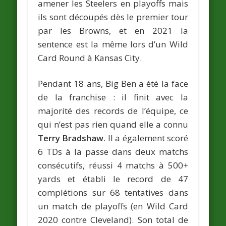
amener les Steelers en playoffs mais
ils sont découpés dès le premier tour
par les Browns, et en 2021 la
sentence est la même lors d’un Wild
Card Round à Kansas City.
Pendant 18 ans, Big Ben a été la face
de la franchise : il finit avec la
majorité des records de l’équipe, ce
qui n’est pas rien quand elle a connu
Terry Bradshaw
. Il a également scoré
6 TDs à la passe dans deux matchs
consécutifs, réussi 4 matchs à 500+
yards et établi le record de 47
complétions sur 68 tentatives dans
un match de playoffs (en Wild Card
2020 contre Cleveland). Son total de