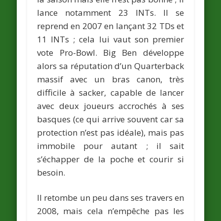
lance notamment 23 INTs. Il se
reprend en 2007 en lançant 32 TDs et
11 INTs ; cela lui vaut son premier
vote Pro-Bowl. Big Ben développe
alors sa réputation d’un Quarterback
massif avec un bras canon, très
difficile à sacker, capable de lancer
avec deux joueurs accrochés à ses
basques (ce qui arrive souvent car sa
protection n’est pas idéale), mais pas
immobile pour autant ; il sait
s’échapper de la poche et courir si
besoin.
Il retombe un peu dans ses travers en
2008, mais cela n’empêche pas les