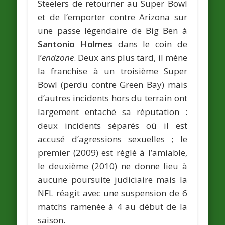
Steelers de retourner au Super Bowl
et de l’emporter contre Arizona sur
une passe légendaire de Big Ben à
Santonio Holmes
dans le coin de
l’
endzone
. Deux ans plus tard, il mène
la franchise à un troisième Super
Bowl (perdu contre Green Bay) mais
d’autres incidents hors du terrain ont
largement entaché sa réputation :
deux incidents séparés où il est
accusé d’agressions sexuelles ; le
premier (2009) est réglé à l’amiable,
le deuxième (2010) ne donne lieu à
aucune poursuite judiciaire mais la
NFL réagit avec une suspension de 6
matchs ramenée à 4 au début de la
saison.