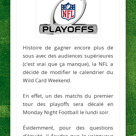
Histoire de gagner encore plus de
sous avec des audiences supérieures
(c’est vrai que ça manque), la NFL a
décidé de modifier le calendrier du
Wild Card Weekend.
En effet, un des matchs du premier
tour des playoffs sera décalé en
Monday Night Football le lundi soir.
Évidemment, pour des questions
d’équité, il faudra que le vainqueur