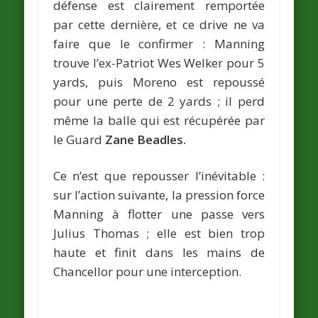
défense est clairement remportée
par cette dernière, et ce drive ne va
faire que le confirmer : Manning
trouve l’ex-Patriot Wes Welker pour 5
yards, puis Moreno est repoussé
pour une perte de 2 yards ; il perd
même la balle qui est récupérée par
le Guard
Zane Beadles.
Ce n’est que repousser l’inévitable :
sur l’action suivante, la pression force
Manning à flotter une passe vers
Julius Thomas ; elle est bien trop
haute et finit dans les mains de
Chancellor pour une interception.