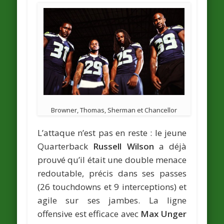
Browner, Thomas, Sherman et Chancellor
L’attaque n’est pas en reste : le jeune
Quarterback
Russell Wilson
a déjà
prouvé qu’il était une double menace
redoutable, précis dans ses passes
(26 touchdowns et 9 interceptions) et
agile sur ses jambes. La ligne
offensive est efficace avec
Max Unger