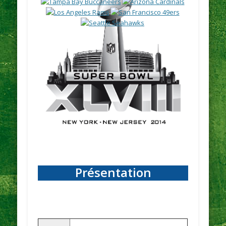
Présentation