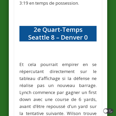
3:19 en temps de possession.
2e Quart-Temps
Seattle 8 – Denver 0
Et cela pourrait empirer en se
répercutant directement sur le
tableau d’affichage si la défense ne
réalise pas un nouveau barrage.
Lynch commence par gagner un first
down avec une course de 6 yards,
avant d’être repoussé d’un yard sur
la tentative suivante. Wilson trouve