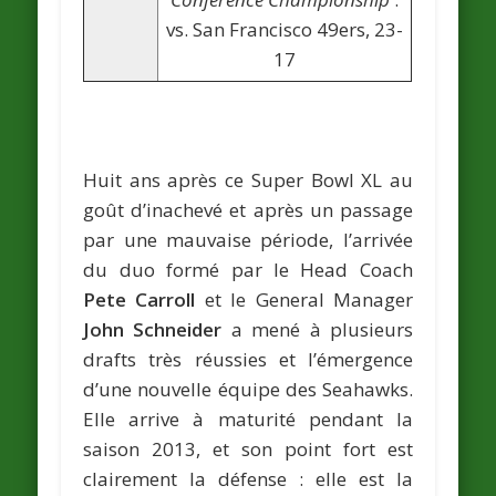
vs. San Francisco 49ers, 23-
17
Huit ans après ce Super Bowl XL au
goût d’inachevé et après un passage
par une mauvaise période, l’arrivée
du duo formé par le Head Coach
Pete Carroll
et le General Manager
John Schneider
a mené à plusieurs
drafts très réussies et l’émergence
d’une nouvelle équipe des Seahawks.
Elle arrive à maturité pendant la
saison 2013, et son point fort est
clairement la défense : elle est la