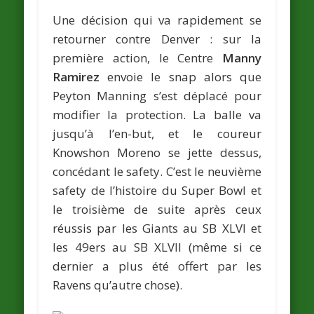
Une décision qui va rapidement se
retourner contre Denver : sur la
première action, le Centre
Manny
Ramirez
envoie le snap alors que
Peyton Manning s’est déplacé pour
modifier la protection. La balle va
jusqu’à l’en-but, et le coureur
Knowshon Moreno se jette dessus,
concédant le safety. C’est le neuvième
safety de l’histoire du Super Bowl et
le troisième de suite après ceux
réussis par les Giants au SB XLVI et
les 49ers au SB XLVII (même si ce
dernier a plus été offert par les
Ravens qu’autre chose).