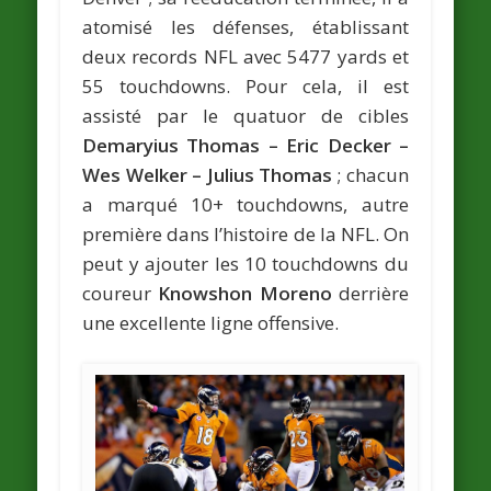
atomisé les défenses, établissant
deux records NFL avec 5477 yards et
55 touchdowns. Pour cela, il est
assisté par le quatuor de cibles
Demaryius Thomas – Eric Decker –
Wes Welker – Julius Thomas
; chacun
a marqué 10+ touchdowns, autre
première dans l’histoire de la NFL. On
peut y ajouter les 10 touchdowns du
coureur
Knowshon Moreno
derrière
une excellente ligne offensive.