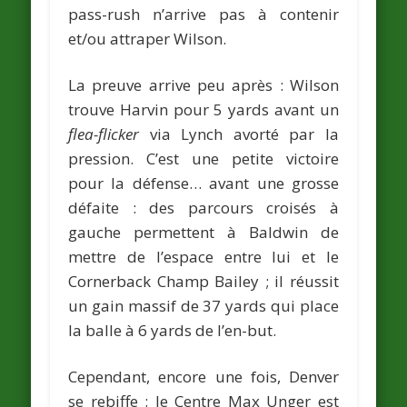
pass-rush n’arrive pas à contenir
et/ou attraper Wilson.
La preuve arrive peu après : Wilson
trouve Harvin pour 5 yards avant un
flea-flicker
via Lynch avorté par la
pression. C’est une petite victoire
pour la défense… avant une grosse
défaite : des parcours croisés à
gauche permettent à Baldwin de
mettre de l’espace entre lui et le
Cornerback Champ Bailey ; il réussit
un gain massif de 37 yards qui place
la balle à 6 yards de l’en-but.
Cependant, encore une fois, Denver
se rebiffe : le Centre Max Unger est