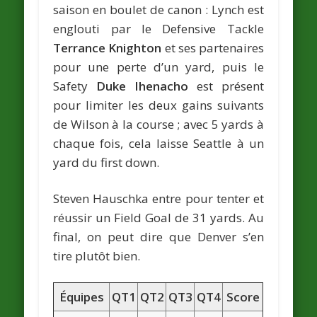
saison en boulet de canon : Lynch est
englouti par le Defensive Tackle
Terrance Knighton
et ses partenaires
pour une perte d’un yard, puis le
Safety
Duke Ihenacho
est présent
pour limiter les deux gains suivants
de Wilson à la course ; avec 5 yards à
chaque fois, cela laisse Seattle à un
yard du first down.
Steven Hauschka entre pour tenter et
réussir un Field Goal de 31 yards. Au
final, on peut dire que Denver s’en
tire plutôt bien.
Équipes
QT1
QT2
QT3
QT4
Score