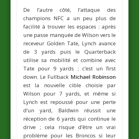
De l’autre côté, l’attaque des
champions NFC a un peu plus de
facilité à trouver les espaces : après
une passe manquée de Wilson vers le
receveur Golden Tate, Lynch avance
de 3 yards puis le Quarterback
utilise sa mobilité et combine avec
Tate pour 9 yards ; c’est un first
down. Le Fullback
Michael Robinson
est la nouvelle cible choisie par
Wilson pour 7 yards, et même si
Lynch est repoussé pour une perte
d’un yard, Baldwin réussit une
réception de 6 yards qui continue le
drive ; cela risque d’être un vrai
problème pour les Broncos si leur