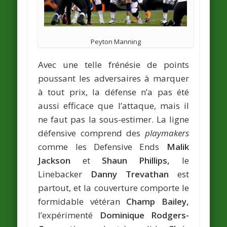
Peyton Manning
Avec une telle frénésie de points
poussant les adversaires à marquer
à tout prix, la défense n’a pas été
aussi efficace que l’attaque, mais il
ne faut pas la sous-estimer. La ligne
défensive comprend des
playmakers
comme les Defensive Ends
Malik
Jackson
et
Shaun Phillips,
le
Linebacker
Danny Trevathan
est
partout, et la couverture comporte le
formidable vétéran
Champ Bailey,
l’expérimenté
Dominique Rodgers-