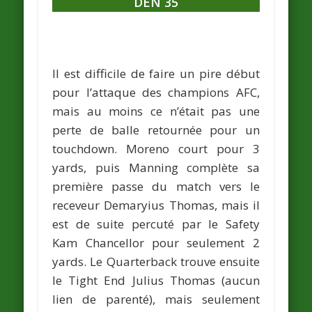
DEN 35
Il est difficile de faire un pire début
pour l’attaque des champions AFC,
mais au moins ce n’était pas une
perte de balle retournée pour un
touchdown. Moreno court pour 3
yards, puis Manning complète sa
première passe du match vers le
receveur Demaryius Thomas, mais il
est de suite percuté par le Safety
Kam Chancellor pour seulement 2
yards. Le Quarterback trouve ensuite
le Tight End Julius Thomas (aucun
lien de parenté), mais seulement