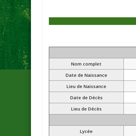
Nom complet
Date de Naissance
Lieu de Naissance
Date de Décès
Lieu de Décès
Lycée