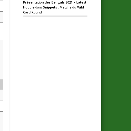
Présentation des Bengals 2021 – Latest
Huddle
dans
Snippets : Matchs du Wild
Card Round