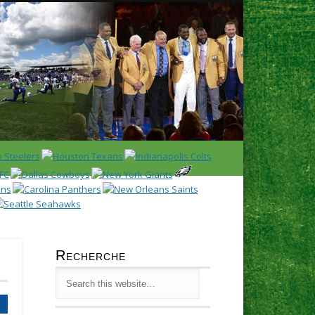
Latest
Huddl
Recherche