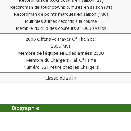
Recordman de touchdowns cumulés en saison (31)
Recordman de points marqués en saison (186)
Multiples autres records à la course
Membre du club des coureurs à 10000 yards
2006 Offensive Player Of The Year
2006 MVP
Membre de l’équipe NFL des années 2000
Membre du Chargers Hall Of Fame
Numéro #21 retiré chez les Chargers
Classe de 2017
Biographie