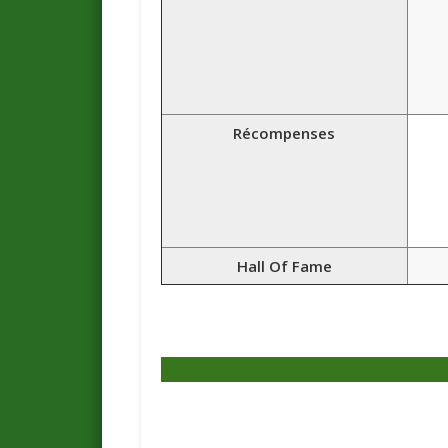
Récompenses
Hall Of Fame