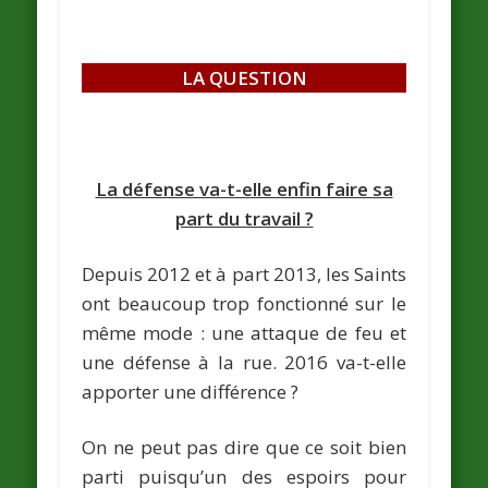
LA QUESTION
La défense va-t-elle enfin faire sa
part du travail ?
Depuis 2012 et à part 2013, les Saints
ont beaucoup trop fonctionné sur le
même mode : une attaque de feu et
une défense à la rue. 2016 va-t-elle
apporter une différence ?
On ne peut pas dire que ce soit bien
parti puisqu’un des espoirs pour