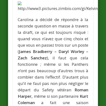
Carolina a décidé de répondre à la
seconde question en masse à travers
la draft, ce qui est toujours risqué :
quand vous n’avez que cinq choix et
que vous en passez trois sur un poste
(
James Bradberry – Daryl Worley –
Zach Sanchez
), il faut que cela
fonctionne ; même si les Panthers
n’ont pas beaucoup d’autres trous à
combler dans l’effectif. D’autant plus
qu’il ne faut pas non plus négliger le
départ du Safety vétéran
Roman
Harper,
même si son partenaire
Kurt
Coleman
a fait une saison