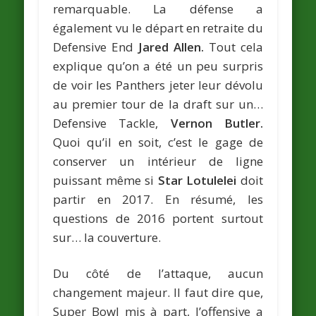
remarquable. La défense a
également vu le départ en retraite du
Defensive End
Jared Allen.
Tout cela
explique qu’on a été un peu surpris
de voir les Panthers jeter leur dévolu
au premier tour de la draft sur un…
Defensive Tackle,
Vernon Butler.
Quoi qu’il en soit, c’est le gage de
conserver un intérieur de ligne
puissant même si
Star Lotulelei
doit
partir en 2017. En résumé, les
questions de 2016 portent surtout
sur… la couverture.
Du côté de l’attaque, aucun
changement majeur. Il faut dire que,
Super Bowl mis à part, l’offensive a