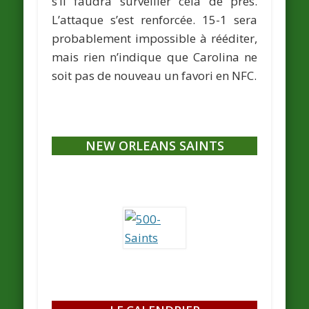
s’il faudra surveiller cela de près.
L’attaque s’est renforcée. 15-1 sera
probablement impossible à rééditer,
mais rien n’indique que Carolina ne
soit pas de nouveau un favori en NFC.
NEW ORLEANS SAINTS