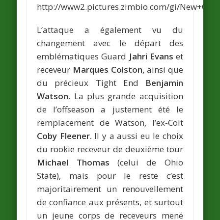
L’attaque a également vu du
changement avec le départ des
emblématiques Guard
Jahri Evans
et
receveur
Marques Colston,
ainsi que
du précieux Tight End
Benjamin
Watson.
La plus grande acquisition
de l’offseason a justement été le
remplacement de Watson, l’ex-Colt
Coby Fleener.
Il y a aussi eu le choix
du rookie receveur de deuxième tour
Michael Thomas
(celui de Ohio
State), mais pour le reste c’est
majoritairement un renouvellement
de confiance aux présents, et surtout
un jeune corps de receveurs mené