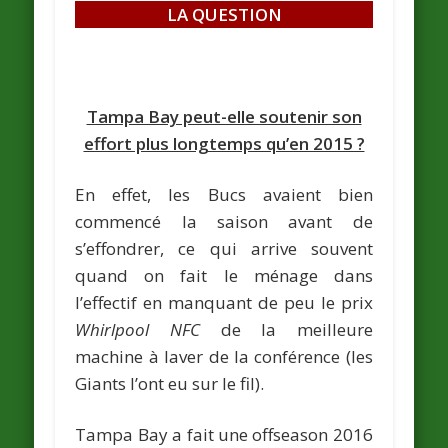
LA QUESTION
Tampa Bay peut-elle soutenir son
effort plus longtemps qu’en 2015 ?
En effet, les Bucs avaient bien
commencé la saison avant de
s’effondrer, ce qui arrive souvent
quand on fait le ménage dans
l’effectif en manquant de peu le prix
Whirlpool NFC
de la meilleure
machine à laver de la conférence (les
Giants l’ont eu sur le fil).
Tampa Bay a fait une offseason 2016