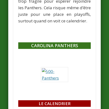
trop fragile pour espérer rejoindre
les Panthers. Cela risque même d’être
juste pour une place en playoffs,
surtout quand on voit ce calendrier.
CAROLINA PANTHERS
LE CALENDRIER