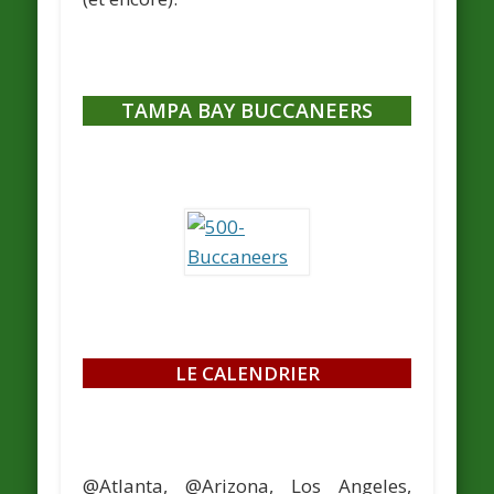
TAMPA BAY BUCCANEERS
LE CALENDRIER
@Atlanta, @Arizona, Los Angeles,