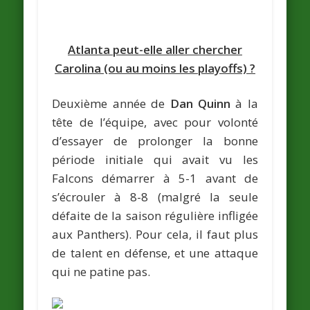
Atlanta peut-elle aller chercher
Carolina (ou au moins les playoffs) ?
Deuxième année de
Dan Quinn
à la
tête de l’équipe, avec pour volonté
d’essayer de prolonger la bonne
période initiale qui avait vu les
Falcons démarrer à 5-1 avant de
s’écrouler à 8-8 (malgré la seule
défaite de la saison régulière infligée
aux Panthers). Pour cela, il faut plus
de talent en défense, et une attaque
qui ne patine pas.