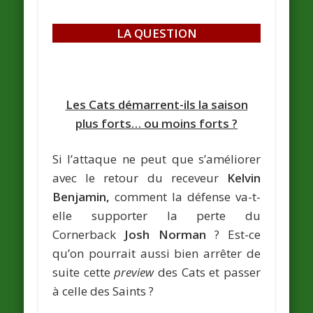
LA QUESTION
Les Cats démarrent-ils la saison
plus forts… ou moins forts ?
Si l’attaque ne peut que s’améliorer
avec le retour du receveur
Kelvin
Benjamin,
comment la défense va-t-
elle supporter la perte du
Cornerback
Josh Norman
? Est-ce
qu’on pourrait aussi bien arrêter de
suite cette
preview
des Cats et passer
à celle des Saints ?