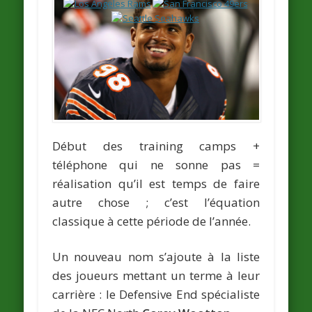
Début des training camps +
téléphone qui ne sonne pas =
réalisation qu’il est temps de faire
autre chose ; c’est l’équation
classique à cette période de l’année.
Un nouveau nom s’ajoute à la liste
des joueurs mettant un terme à leur
carrière : le Defensive End spécialiste