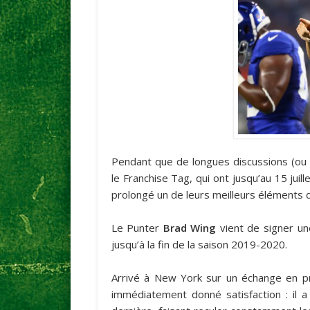
Pendant que de longues discussions (ou 
le Franchise Tag, qui ont jusqu’au 15 juil
prolongé un de leurs meilleurs éléments 
Le Punter
Brad Wing
vient de signer un
jusqu’à la fin de la saison 2019-2020.
Arrivé à New York sur un échange en pr
immédiatement donné satisfaction : il a