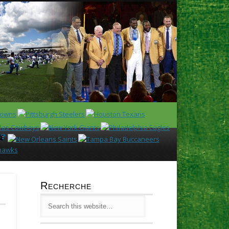
Latest
Huddl
Recherche