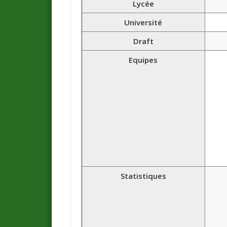
Lycée
Université
Draft
Equipes
Statistiques