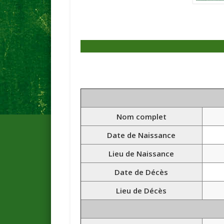
Nom complet
Date de Naissance
Lieu de Naissance
Date de Décès
Lieu de Décès