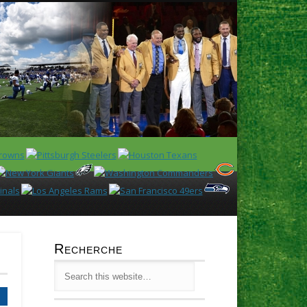
Latest
Huddl
Recherche