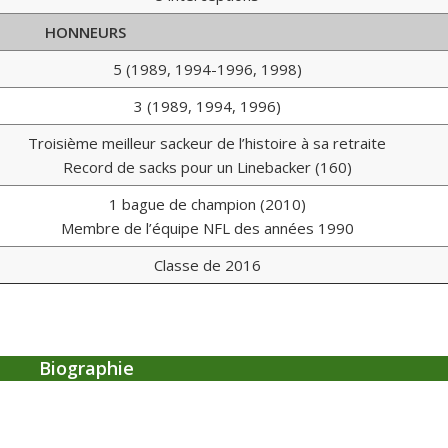
HONNEURS
5 (1989, 1994-1996, 1998)
3 (1989, 1994, 1996)
Troisième meilleur sackeur de l’histoire à sa retraite
Record de sacks pour un Linebacker (160)
1 bague de champion (2010)
Membre de l’équipe NFL des années 1990
Classe de 2016
Biographie