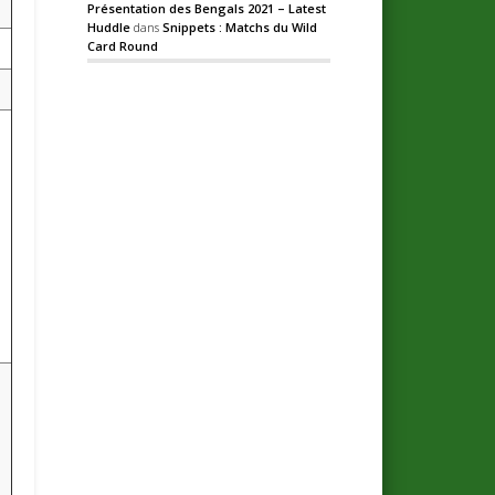
Présentation des Bengals 2021 – Latest
Huddle
dans
Snippets : Matchs du Wild
Card Round