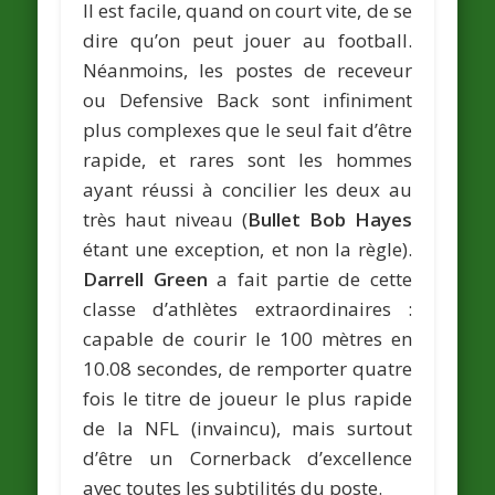
Il est facile, quand on court vite, de se
dire qu’on peut jouer au football.
Néanmoins, les postes de receveur
ou Defensive Back sont infiniment
plus complexes que le seul fait d’être
rapide, et rares sont les hommes
ayant réussi à concilier les deux au
très haut niveau (
Bullet Bob Hayes
étant une exception, et non la règle).
Darrell Green
a fait partie de cette
classe d’athlètes extraordinaires :
capable de courir le 100 mètres en
10.08 secondes, de remporter quatre
fois le titre de joueur le plus rapide
de la NFL (invaincu), mais surtout
d’être un Cornerback d’excellence
avec toutes les subtilités du poste.