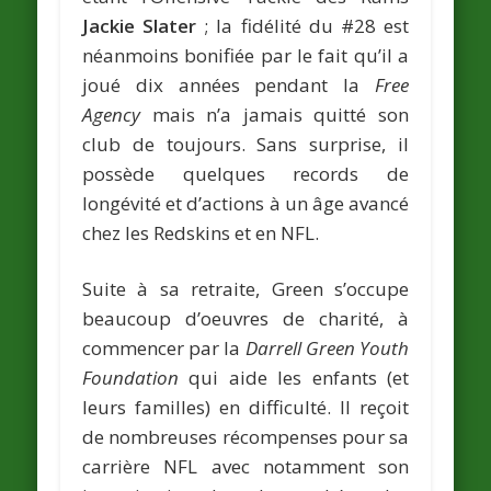
Jackie Slater
; la fidélité du #28 est
néanmoins bonifiée par le fait qu’il a
joué dix années pendant la
Free
Agency
mais n’a jamais quitté son
club de toujours. Sans surprise, il
possède quelques records de
longévité et d’actions à un âge avancé
chez les Redskins et en NFL.
Suite à sa retraite, Green s’occupe
beaucoup d’oeuvres de charité, à
commencer par la
Darrell Green Youth
Foundation
qui aide les enfants (et
leurs familles) en difficulté. Il reçoit
de nombreuses récompenses pour sa
carrière NFL avec notamment son