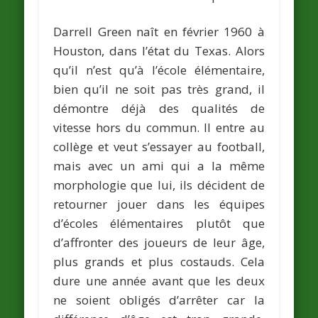
Darrell Green naît en février 1960 à
Houston, dans l’état du Texas. Alors
qu’il n’est qu’à l’école élémentaire,
bien qu’il ne soit pas très grand, il
démontre déjà des qualités de
vitesse hors du commun. Il entre au
collège et veut s’essayer au football,
mais avec un ami qui a la même
morphologie que lui, ils décident de
retourner jouer dans les équipes
d’écoles élémentaires plutôt que
d’affronter des joueurs de leur âge,
plus grands et plus costauds. Cela
dure une année avant que les deux
ne soient obligés d’arrêter car la