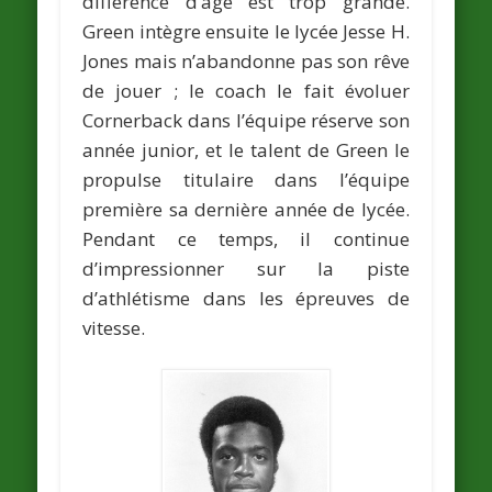
différence d’âge est trop grande.
Green intègre ensuite le lycée Jesse H.
Jones mais n’abandonne pas son rêve
de jouer ; le coach le fait évoluer
Cornerback dans l’équipe réserve son
année junior, et le talent de Green le
propulse titulaire dans l’équipe
première sa dernière année de lycée.
Pendant ce temps, il continue
d’impressionner sur la piste
d’athlétisme dans les épreuves de
vitesse.