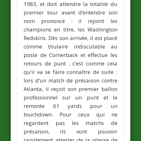
1983, et doit attendre la totalité du
premier tour avant d’entendre son
nom prononcé : il rejoint les
champions en titre, les Washington
Redskins. Dès son arrivée, il est placé
comme titulaire indiscutable au
poste de Cornerback et effectue les
retours de punt ; c’est comme cela
qu’il va se faire connaître de suite :
lors d’un match de présaison contre
Atlanta, il reçoit son premier ballon
professionnel sur un punt et le
remonte 61 yards pour un
touchdown. Pour ceux qui ne
regardent pas les matchs de
présaison, ils vont pouvoir
rapidement attester de la vitesse de