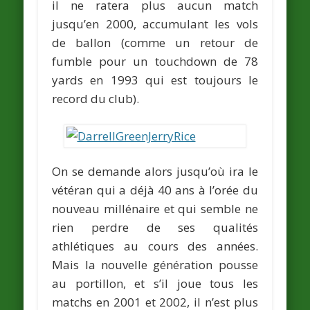
il ne ratera plus aucun match
jusqu’en 2000, accumulant les vols
de ballon (comme un retour de
fumble pour un touchdown de 78
yards en 1993 qui est toujours le
record du club).
On se demande alors jusqu’où ira le
vétéran qui a déjà 40 ans à l’orée du
nouveau millénaire et qui semble ne
rien perdre de ses qualités
athlétiques au cours des années.
Mais la nouvelle génération pousse
au portillon, et s’il joue tous les
matchs en 2001 et 2002, il n’est plus