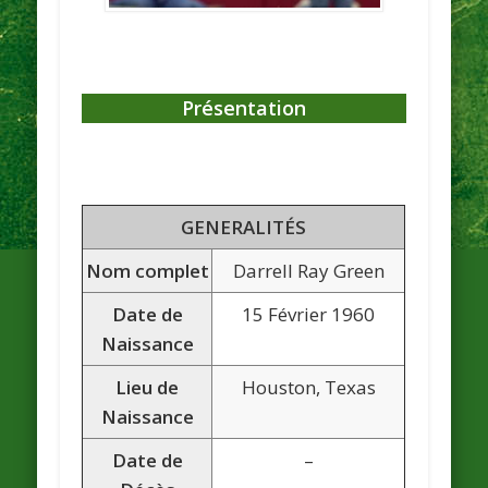
Présentation
GENERALITÉS
Nom complet
Darrell Ray Green
Date de
15 Février 1960
Naissance
Lieu de
Houston, Texas
Naissance
Date de
–