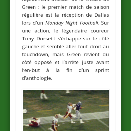
Green : le premier match de saison
régulière est la réception de Dallas
lors d’un
Monday Night Football
. Sur
une action, le légendaire coureur
Tony Dorsett
s’échappe sur le côté
gauche et semble aller tout droit au
touchdown, mais Green revient du
côté opposé et l’arrête juste avant
l’en-but à la fin d’un sprint
d’anthologie.