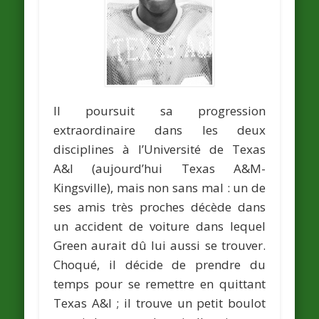
Il poursuit sa progression
extraordinaire dans les deux
disciplines à l’Université de Texas
A&I (aujourd’hui Texas A&M-
Kingsville), mais non sans mal : un de
ses amis très proches décède dans
un accident de voiture dans lequel
Green aurait dû lui aussi se trouver.
Choqué, il décide de prendre du
temps pour se remettre en quittant
Texas A&I ; il trouve un petit boulot