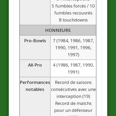
5 fumbles forcés / 10
fumbles recouvrés
8 touchdowns
HONNEURS
Pro-Bowls
7 (1984, 1986, 1987,
1990, 1991, 1996,
1997)
All-Pro
4 (1986, 1987, 1990,
1991)
Performances
Record de saisons
notables
consécutives avec une
interception (19)
Record de matchs
pour un défenseur