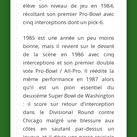
élève son niveau de jeu en 1984,
récoltant son premier Pro-Bowl avec
cinq interceptions dont un pick-6.
1985 est une année un peu moins
bonne, mais il revient sur le devant
de la scène en 1986 avec cinq
interceptions et son premier double
vote Pro-Bowl / All-Pro. Il réédite la
même performance en 1987 alors
qu’il est un pion essentiel du
deuxième Super Bowl de Washington
: il score sur retour d’interception
dans le Divisional Round contre
Chicago malgré une blessure aux
côtes en sautant par-dessus un
joueur, et il dévie une passe cruciale