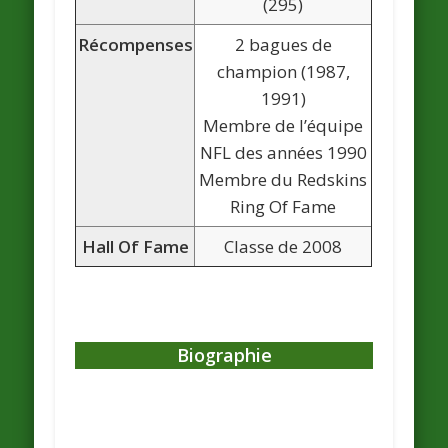
(295)
Récompenses
2 bagues de
champion (1987,
1991)
Membre de l’équipe
NFL des années 1990
Membre du Redskins
Ring Of Fame
Hall Of Fame
Classe de 2008
Biographie