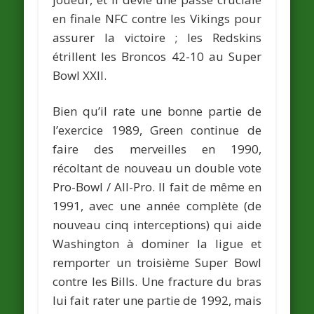
en finale NFC contre les Vikings pour
assurer la victoire ; les Redskins
étrillent les Broncos 42-10 au Super
Bowl XXII.
Bien qu’il rate une bonne partie de
l’exercice 1989, Green continue de
faire des merveilles en 1990,
récoltant de nouveau un double vote
Pro-Bowl / All-Pro. Il fait de même en
1991, avec une année complète (de
nouveau cinq interceptions) qui aide
Washington à dominer la ligue et
remporter un troisième Super Bowl
contre les Bills. Une fracture du bras
lui fait rater une partie de 1992, mais