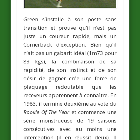
Green s’installe à son poste sans
transition et prouve qu’il n’est pas
juste un coureur rapide, mais un
Cornerback d’exception. Bien qu’il
n’ait pas un gabarit idéal (1m73 pour
83 kgs), la combinaison de sa
rapidité, de son instinct et de son
désir de gagner crée une force de
plaquage redoutable que les
receveurs apprennent à connaître. En
1983, il termine deuxième au vote du
Rookie Of The Year
et commence une
série monstrueuse de 19 saisons
consécutives avec au moins une
interception (il en réussit deux). Il