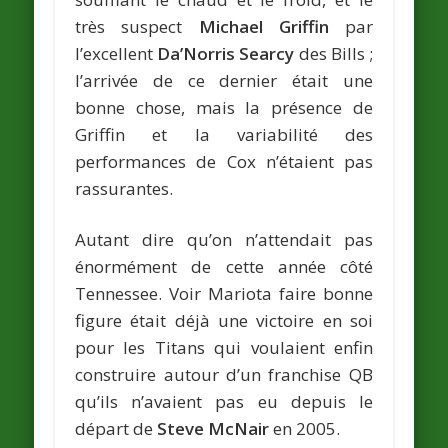
très suspect
Michael Griffin
par
l’excellent
Da’Norris Searcy
des Bills ;
l’arrivée de ce dernier était une
bonne chose, mais la présence de
Griffin et la variabilité des
performances de Cox n’étaient pas
rassurantes.
Autant dire qu’on n’attendait pas
énormément de cette année côté
Tennessee. Voir Mariota faire bonne
figure était déjà une victoire en soi
pour les Titans qui voulaient enfin
construire autour d’un franchise QB
qu’ils n’avaient pas eu depuis le
départ de
Steve McNair
en 2005.