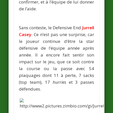
confirmer, et à l’équipe de lui donner
de l’aide.
Sans conteste, le Defensive End
Jurrell
Casey
. Ce n’est pas une surprise, car
le joueur continue d’être la star
défensive de l’équipe année après
année. Il a encore fait sentir son
impact sur le jeu, que ce soit contre
la course ou la passe avec 54
plaquages dont 11 à perte, 7 sacks
(top team), 17
hurries
et 3 passes
défendues.