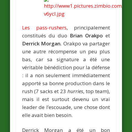
Les pass-rushers
, principalement
constitués du duo
Brian Orakpo
et
Derrick Morgan.
Orakpo va partager
une autre récompense un peu plus
bas, car sa signature a été une
véritable bénédiction pour la défense
: il a non seulement immédiatement
apporté sa bonne production dans le
rush (7 sacks et 23
hurries
, top team),
mais il est surtout devenu un vrai
leader de l’escouade, une chose dont
elle avait bien besoin.
Derrick Morgan a été un bon