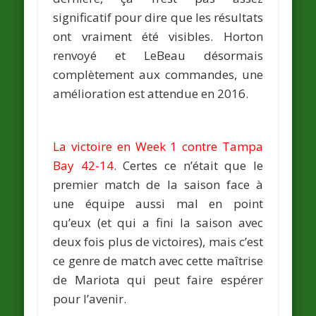
significatif pour dire que les résultats
ont vraiment été visibles. Horton
renvoyé et LeBeau désormais
complètement aux commandes, une
amélioration est attendue en 2016.
La victoire en Week 1 contre Tampa
Bay 42-14
. Certes ce n’était que le
premier match de la saison face à
une équipe aussi mal en point
qu’eux (et qui a fini la saison avec
deux fois plus de victoires), mais c’est
ce genre de match avec cette maîtrise
de Mariota qui peut faire espérer
pour l’avenir.