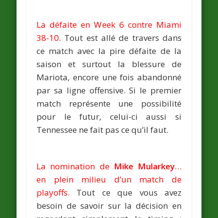
La défaite en Week 6 contre Miami
38-10
. Tout est allé de travers dans
ce match avec la pire défaite de la
saison et surtout la blessure de
Mariota, encore une fois abandonné
par sa ligne offensive. Si le premier
match représente une possibilité
pour le futur, celui-ci aussi si
Tennessee ne fait pas ce qu’il faut.
La nomination de
Mike Mularkey
…
en plein milieu d’un match de
playoffs
. Tout ce que vous avez
besoin de savoir sur la décision en