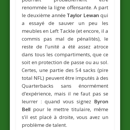
renommée la ligne offensante. A part
le deuxième année
Taylor Lewan
qui
a essayé de sauver un peu les
meubles en Left Tackle (et encore, il a
commis pas mal de pénalités), le
reste de l’unité a été assez atroce
dans tous les compartiments, que ce
soit en protection de passe ou au sol.
Certes, une partie des 54 sacks (pire
total NFL) peuvent être imputés à des
Quarterbacks sans énormément
d’expérience, mais il ne faut pas se
leurrer : quand vous signez
Byron
Bell
pour le mettre titulaire, même
s’il est placé à droite, vous avez un
problème de talent.