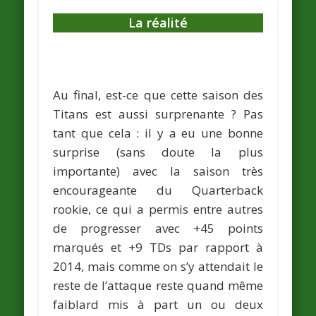
La réalité
Au final, est-ce que cette saison des
Titans est aussi surprenante ? Pas
tant que cela : il y a eu une bonne
surprise (sans doute la plus
importante) avec la saison très
encourageante du Quarterback
rookie, ce qui a permis entre autres
de progresser avec +45 points
marqués et +9 TDs par rapport à
2014, mais comme on s’y attendait le
reste de l’attaque reste quand même
faiblard mis à part un ou deux