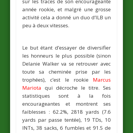
sur les traces de son encourageante
année rookie, et malgré une grosse
activité cela a donné un duo d’ILB un
peu à deux vitesses.
Le but étant d’essayer de diversifier
les honneurs le plus possible (sinon
Delanie Walker va se retrouver avec
toute sa cheminée prise par les
trophées), c’est le rookie
Marcus
Mariota
qui décroche le titre. Ses
statistiques sont à la fois
encourageantes et montrent ses
faiblesses : 62.2%, 2818 yards (7.6
yards par passe tentée), 19 TDs, 10
INTs, 38 sacks, 6 fumbles et 91.5 de