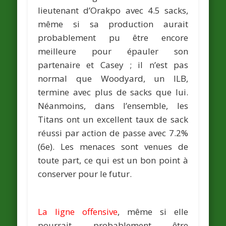
lieutenant d’Orakpo avec 4.5 sacks,
même si sa production aurait
probablement pu être encore
meilleure pour épauler son
partenaire et Casey ; il n’est pas
normal que Woodyard, un ILB,
termine avec plus de sacks que lui.
Néanmoins, dans l’ensemble, les
Titans ont un excellent taux de sack
réussi par action de passe avec 7.2%
(6e). Les menaces sont venues de
toute part, ce qui est un bon point à
conserver pour le futur.
La ligne offensive
, même si elle
pourrait probablement être