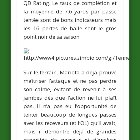
QB Rating. Le taux de complétion et
la moyenne de 7.6 yards par passe
tentée sont de bons indicateurs mais
les 16 pertes de balle sont le gros
point noir de sa saison.
Sur le terrain, Mariota a déjà prouvé
maîtriser l’attaque et ne pas perdre
son calme, évitant de revenir à ses
jambes dès que l’action ne lui plaît
pas. Il n’a pas eu l’opportunité de
tenter beaucoup de longues passes
avec les receveurs (et l’OL) qu’il avait,
mais il démontre déjà de grandes
capacités de passeur et d’analyse