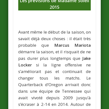
Les prévisions de Madame Soleil
2015
Avant même le début de la saison, on
savait déjà deux choses : il était très
probable que
Marcus Mariota
démarre la saison, et il risquait de ne
pas durer plus longtemps que
Jake
Locker
si la ligne offensive ne
s’améliorait pas et continuait de
changer tous les matchs. Le
Quarterback d’Oregon arrivait donc
dans une équipe de Tennessee qui
avait vivoté depuis 2009 jusqu’à
s’écraser à 2-14 en 2014. Autour de