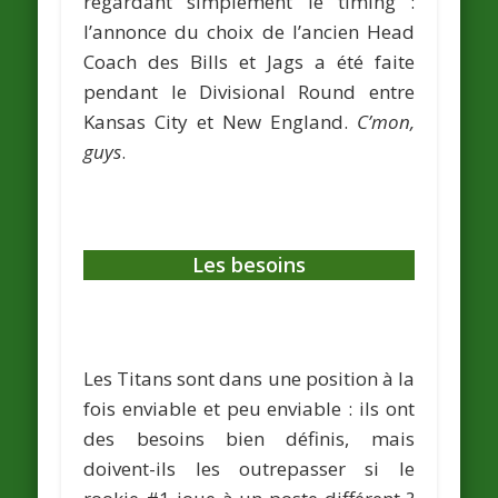
regardant simplement le timing :
l’annonce du choix de l’ancien Head
Coach des Bills et Jags a été faite
pendant le Divisional Round entre
Kansas City et New England.
C’mon,
guys
.
Les besoins
Les Titans sont dans une position à la
fois enviable et peu enviable : ils ont
des besoins bien définis, mais
doivent-ils les outrepasser si le