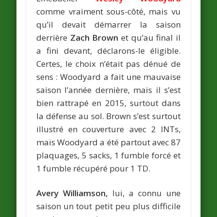
comme vraiment sous-côté, mais vu
qu’il devait démarrer la saison
derrière
Zach Brown
et qu’au final il
a fini devant, déclarons-le éligible.
Certes, le choix n’était pas dénué de
sens : Woodyard a fait une mauvaise
saison l’année dernière, mais il s’est
bien rattrapé en 2015, surtout dans
la défense au sol. Brown s’est surtout
illustré en couverture avec 2 INTs,
mais Woodyard a été partout avec 87
plaquages, 5 sacks, 1 fumble forcé et
1 fumble récupéré pour 1 TD.
Avery Williamson,
lui, a connu une
saison un tout petit peu plus difficile