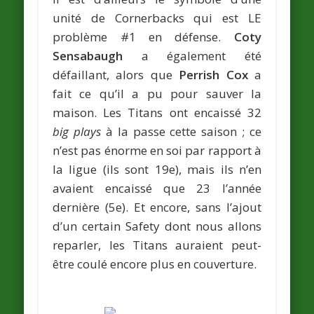
unité de Cornerbacks qui est LE
problème #1 en défense.
Coty
Sensabaugh
a également été
défaillant, alors que
Perrish Cox
a
fait ce qu’il a pu pour sauver la
maison. Les Titans ont encaissé 32
big plays
à la passe cette saison ; ce
n’est pas énorme en soi par rapport à
la ligue (ils sont 19e), mais ils n’en
avaient encaissé que 23 l’année
dernière (5e). Et encore, sans l’ajout
d’un certain Safety dont nous allons
reparler, les Titans auraient peut-
être coulé encore plus en couverture.