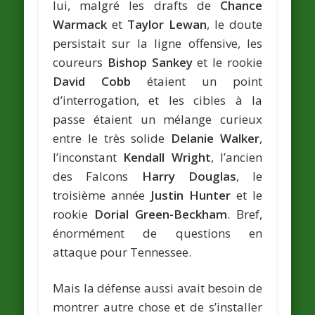
lui, malgré les drafts de
Chance
Warmack
et
Taylor Lewan
, le doute
persistait sur la ligne offensive, les
coureurs
Bishop Sankey
et le rookie
David Cobb
étaient un point
d’interrogation, et les cibles à la
passe étaient un mélange curieux
entre le très solide
Delanie Walker
,
l’inconstant
Kendall Wright
, l’ancien
des Falcons
Harry Douglas
, le
troisième année
Justin Hunter
et le
rookie
Dorial Green-Beckham
. Bref,
énormément de questions en
attaque pour Tennessee.
Mais la défense aussi avait besoin de
montrer autre chose et de s’installer