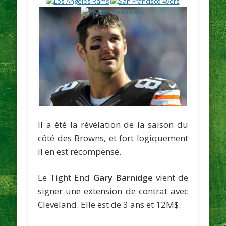
Il a été la révélation de la saison du
côté des Browns, et fort logiquement
il en est récompensé.
Le Tight End
Gary Barnidge
vient de
signer une extension de contrat avec
Cleveland. Elle est de 3 ans et 12M$.