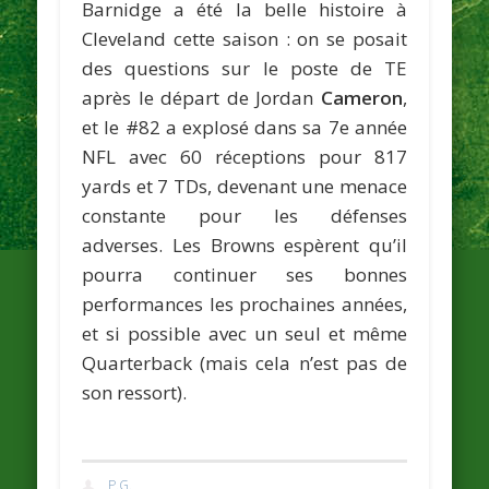
Barnidge a été la belle histoire à
Cleveland cette saison : on se posait
des questions sur le poste de TE
après le départ de Jordan
Cameron
,
et le #82 a explosé dans sa 7e année
NFL avec 60 réceptions pour 817
yards et 7 TDs, devenant une menace
constante pour les défenses
adverses. Les Browns espèrent qu’il
pourra continuer ses bonnes
performances les prochaines années,
et si possible avec un seul et même
Quarterback (mais cela n’est pas de
son ressort).
P.G.