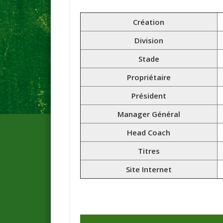
Création
Division
Stade
Propriétaire
Président
Manager Général
Head Coach
Titres
Site Internet