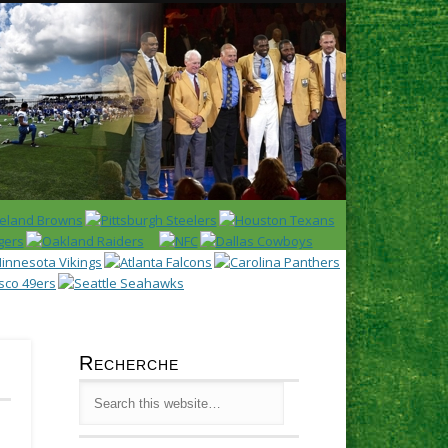
Latest
Huddl
Recherche