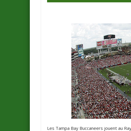
Les Tampa Bay Buccaneers jouent au Ra