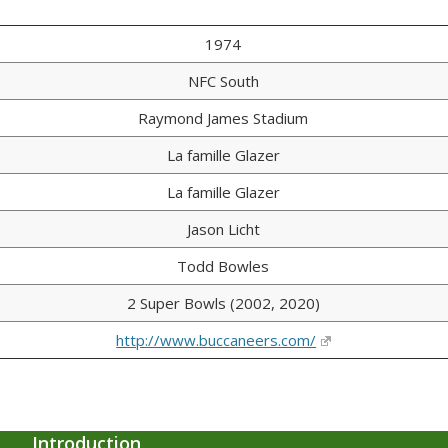
1974
NFC South
Raymond James Stadium
La famille Glazer
La famille Glazer
Jason Licht
Todd Bowles
2 Super Bowls (2002, 2020)
http://www.buccaneers.com/
Introduction