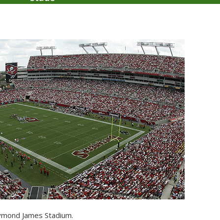
ymond James Stadium.