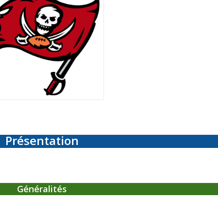
Présentation
Généralités