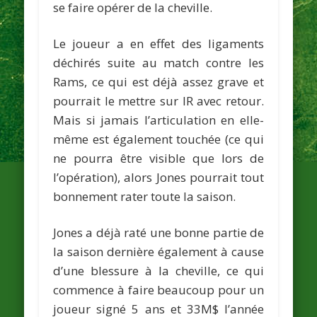
se faire opérer de la cheville.
Le joueur a en effet des ligaments
déchirés suite au match contre les
Rams, ce qui est déjà assez grave et
pourrait le mettre sur IR avec retour.
Mais si jamais l’articulation en elle-
même est également touchée (ce qui
ne pourra être visible que lors de
l’opération), alors Jones pourrait tout
bonnement rater toute la saison.
Jones a déjà raté une bonne partie de
la saison dernière également à cause
d’une blessure à la cheville, ce qui
commence à faire beaucoup pour un
joueur signé 5 ans et 33M$ l’année