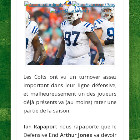
Les Colts ont vu un turnover assez
important dans leur ligne défensive,
et malheureusement un des joueurs
déjà présents va (au moins) rater une
partie de la saison.
Ian Rapaport
nous rapaporte que le
Defensive End
Arthur Jones
va devoir