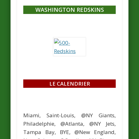
WASHINGTON REDSKINS
LE CALENDRIER
Miami, Saint-Louis, @NY Giants,
Philadelphie, @Atlanta, @NY Jets,
Tampa Bay, BYE, @New England,