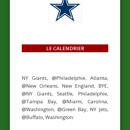
LE CALENDRIER
NY Giants, @Philadelphie, Atlanta,
@New Orleans, New England, BYE,
@NY Giants, Seattle, Philadelphie,
@Tampa Bay, @Miami, Carolina,
@Washington, @Green Bay, NY Jets,
@Buffalo, Washington.