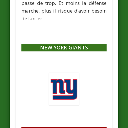
passe de trop. Et moins la défense
marche, plus il risque d’avoir besoin
de lancer.
NEW YORK GIANTS