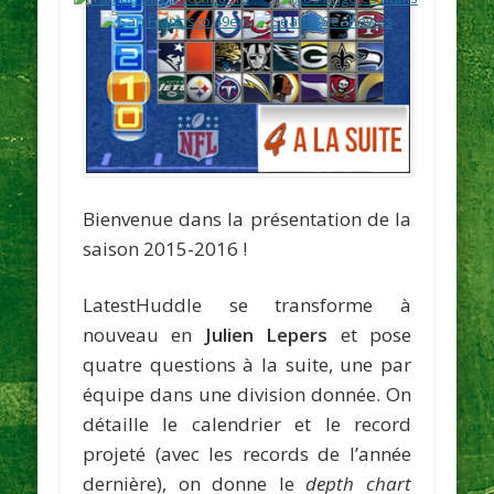
Bienvenue dans la présentation de la
saison 2015-2016 !
LatestHuddle se transforme à
nouveau en
Julien Lepers
et pose
quatre questions à la suite, une par
équipe dans une division donnée. On
détaille le calendrier et le record
projeté (avec les records de l’année
dernière), on donne le
depth chart