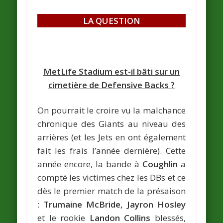
LA QUESTION
MetLife Stadium est-il bâti sur un
cimetière de Defensive Backs ?
On pourrait le croire vu la malchance
chronique des Giants au niveau des
arrières (et les Jets en ont également
fait les frais l’année dernière). Cette
année encore, la bande à
Coughlin
a
compté les victimes chez les DBs et ce
dès le premier match de la présaison
:
Trumaine McBride, Jayron Hosley
et le rookie
Landon Collins
blessés,