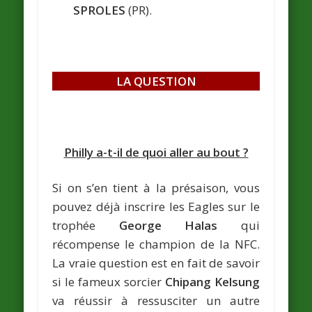
SPROLES
(PR).
LA QUESTION
Philly a-t-il de quoi aller au bout ?
Si on s’en tient à la présaison, vous
pouvez déjà inscrire les Eagles sur le
trophée
George Halas
qui
récompense le champion de la NFC.
La vraie question est en fait de savoir
si le fameux sorcier
Chipang Kelsung
va réussir à ressusciter un autre