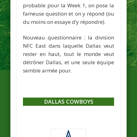
probable pour la Week 1, on pose la
fameuse question et on y répond (ou
du moins on essaye d’y répondre).
Nouveau questionnaire : la division
NFC East dans laquelle Dallas veut
rester en haut, tout le monde veut
détrôner Dallas, et une seule équipe
semble armée pour.
DALLAS COWBOYS