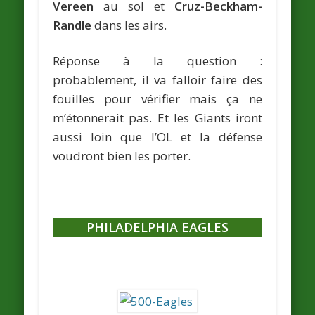
Vereen
au sol et
Cruz-Beckham-
Randle
dans les airs.
Réponse à la question :
probablement, il va falloir faire des
fouilles pour vérifier mais ça ne
m’étonnerait pas. Et les Giants iront
aussi loin que l’OL et la défense
voudront bien les porter.
PHILADELPHIA EAGLES