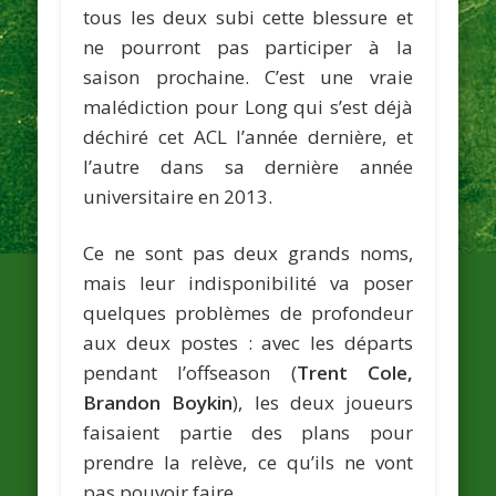
tous les deux subi cette blessure et
ne pourront pas participer à la
saison prochaine. C’est une vraie
malédiction pour Long qui s’est déjà
déchiré cet ACL l’année dernière, et
l’autre dans sa dernière année
universitaire en 2013.
Ce ne sont pas deux grands noms,
mais leur indisponibilité va poser
quelques problèmes de profondeur
aux deux postes : avec les départs
pendant l’offseason (
Trent Cole,
Brandon Boykin
), les deux joueurs
faisaient partie des plans pour
prendre la relève, ce qu’ils ne vont
pas pouvoir faire.