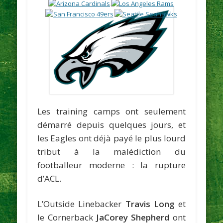
Les training camps ont seulement
démarré depuis quelques jours, et
les Eagles ont déjà payé le plus lourd
tribut à la malédiction du
footballeur moderne : la rupture
d’ACL.
L’Outside Linebacker
Travis Long
et
le Cornerback
JaCorey Shepherd
ont