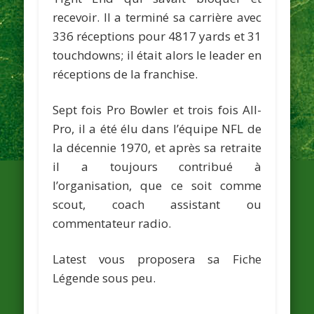
recevoir. Il a terminé sa carrière avec
336 réceptions pour 4817 yards et 31
touchdowns; il était alors le leader en
réceptions de la franchise.
Sept fois Pro Bowler et trois fois All-
Pro, il a été élu dans l’équipe NFL de
la décennie 1970, et après sa retraite
il a toujours contribué à
l’organisation, que ce soit comme
scout, coach assistant ou
commentateur radio.
Latest vous proposera sa Fiche
Légende sous peu.