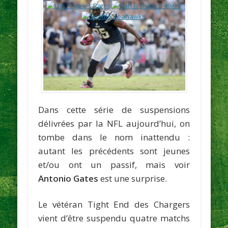
Dans cette série de suspensions
délivrées par la NFL aujourd’hui, on
tombe dans le nom inattendu :
autant les précédents sont jeunes
et/ou ont un passif, mais voir
Antonio Gates
est une surprise.
Le vétéran Tight End des Chargers
vient d’être suspendu quatre matchs