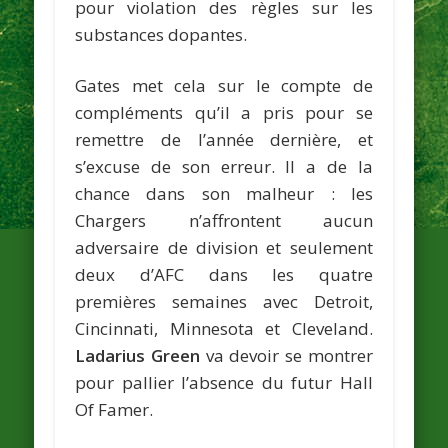
pour violation des règles sur les
substances dopantes.
Gates met cela sur le compte de
compléments qu’il a pris pour se
remettre de l’année dernière, et
s’excuse de son erreur. Il a de la
chance dans son malheur : les
Chargers n’affrontent aucun
adversaire de division et seulement
deux d’AFC dans les quatre
premières semaines avec Detroit,
Cincinnati, Minnesota et Cleveland.
Ladarius Green
va devoir se montrer
pour pallier l’absence du futur Hall
Of Famer.