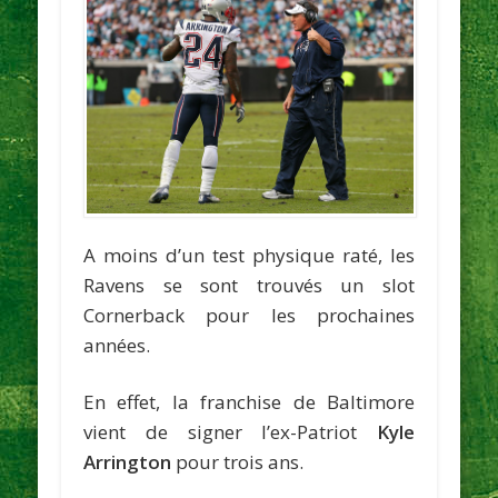
A moins d’un test physique raté, les
Ravens se sont trouvés un slot
Cornerback pour les prochaines
années.
En effet, la franchise de Baltimore
vient de signer l’ex-Patriot
Kyle
Arrington
pour trois ans.