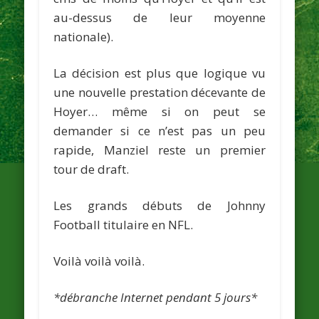
au-dessus de leur moyenne
nationale).
La décision est plus que logique vu
une nouvelle prestation décevante de
Hoyer… même si on peut se
demander si ce n’est pas un peu
rapide, Manziel reste un premier
tour de draft.
Les grands débuts de Johnny
Football titulaire en NFL.
Voilà voilà voilà.
*débranche Internet pendant 5 jours*