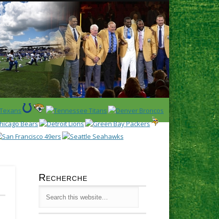
Latest
Huddl
Recherche