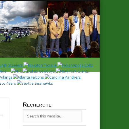
Latest
Huddl
Recherche