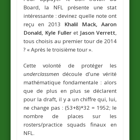
Board, la NFL présente une stat
intéressante : devinez quelle note ont
reçu en 2013
Khalil Mack, Aaron
Donald, Kyle Fuller
et
Jason Verrett
,
tous choisis au premier tour de 2014
? « Après le troisième tour ».
Cette volonté de protéger les
underclassmen
découle d’une vérité
mathématique fondamentale : alors
que de plus en plus se déclarent
pour la draft, il y a un chiffre qui, lui,
ne change pas : (53+8)*32 = 1952; le
nombre de places sur les
rosters/practice squads finaux en
NFL.