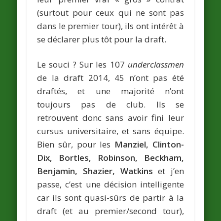
(surtout pour ceux qui ne sont pas
dans le premier tour), ils ont intérêt à
se déclarer plus tôt pour la draft.
Le souci ? Sur les 107
underclassmen
de la draft 2014, 45 n’ont pas été
draftés, et une majorité n’ont
toujours pas de club. Ils se
retrouvent donc sans avoir fini leur
cursus universitaire, et sans équipe.
Bien sûr, pour les
Manziel, Clinton-
Dix, Bortles, Robinson, Beckham,
Benjamin, Shazier, Watkins
et j’en
passe, c’est une décision intelligente
car ils sont quasi-sûrs de partir à la
draft (et au premier/second tour),