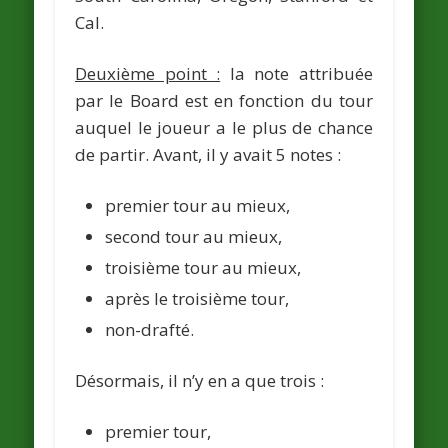
Cal.
Deuxième point :
la note attribuée
par le Board est en fonction du tour
auquel le joueur a le plus de chance
de partir. Avant, il y avait 5 notes :
premier tour au mieux,
second tour au mieux,
troisième tour au mieux,
après le troisième tour,
non-drafté.
Désormais, il n’y en a que trois :
premier tour,