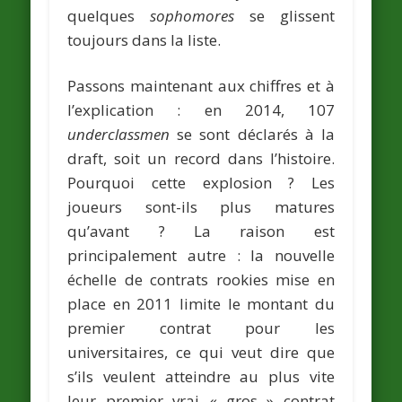
quelques
sophomores
se glissent
toujours dans la liste.
Passons maintenant aux chiffres et à
l’explication : en 2014, 107
underclassmen
se sont déclarés à la
draft, soit un record dans l’histoire.
Pourquoi cette explosion ? Les
joueurs sont-ils plus matures
qu’avant ? La raison est
principalement autre : la nouvelle
échelle de contrats rookies mise en
place en 2011 limite le montant du
premier contrat pour les
universitaires, ce qui veut dire que
s’ils veulent atteindre au plus vite
leur premier vrai « gros » contrat