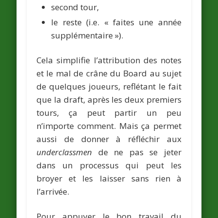
second tour,
le reste (i.e. « faites une année
supplémentaire »).
Cela simplifie l’attribution des notes
et le mal de crâne du Board au sujet
de quelques joueurs, reflétant le fait
que la draft, après les deux premiers
tours, ça peut partir un peu
n’importe comment. Mais ça permet
aussi de donner à réfléchir aux
underclassmen
de ne pas se jeter
dans un processus qui peut les
broyer et les laisser sans rien à
l’arrivée.
Pour appuyer le bon travail du