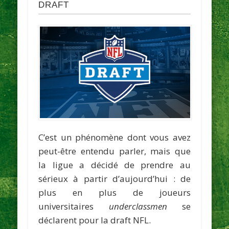
draft
C’est un phénomène dont vous avez
peut-être entendu parler, mais que
la ligue a décidé de prendre au
sérieux à partir d’aujourd’hui : de
plus en plus de joueurs
universitaires
underclassmen
se
déclarent pour la draft NFL.