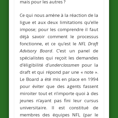
mais pour les autres ?
Ce qui nous amène à la réaction de la
ligue et aux deux limitations qu’elle
impose; pour les comprendre il faut
déjà savoir comment le processus
fonctionne, et ce qu’est le
NFL Draft
Advisory Board
. C’est un panel de
spécialistes qui reçoit les demandes
d’éligibilité d’
underclassmen
pour la
draft et qui répond par une « note ».
Le Board a été mis en place en 1994
pour éviter que des agents fassent
miroiter tout et n’importe quoi à des
jeunes n’ayant pas fini leur cursus
universitaire. Il est constitué de
membres des équipes NFL (par le