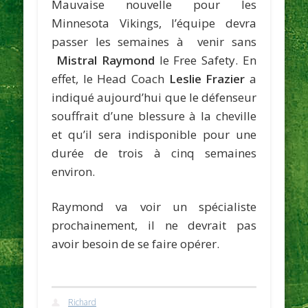
Mauvaise nouvelle pour les
Minnesota Vikings, l’équipe devra
passer les semaines à venir sans
Mistral Raymond
le Free Safety. En
effet, le Head Coach
Leslie Frazier
a
indiqué aujourd’hui que le défenseur
souffrait d’une blessure à la cheville
et qu’il sera indisponible pour une
durée de trois à cinq semaines
environ.
Raymond va voir un spécialiste
prochainement, il ne devrait pas
avoir besoin de se faire opérer.
Richard