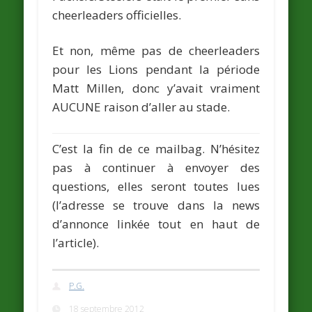
cheerleaders officielles.
Et non, même pas de cheerleaders
pour les Lions pendant la période
Matt Millen
, donc y’avait vraiment
AUCUNE raison d’aller au stade.
C’est la fin de ce mailbag. N’hésitez
pas à continuer à envoyer des
questions, elles seront toutes lues
(l’adresse se trouve dans la news
d’annonce linkée tout en haut de
l’article).
P.G.
18 septembre 2012