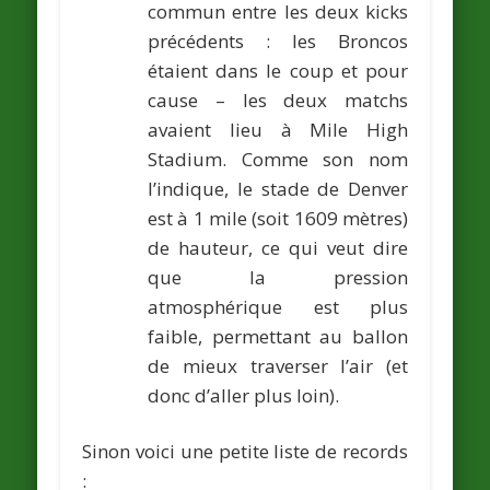
commun entre les deux kicks
précédents : les Broncos
étaient dans le coup et pour
cause – les deux matchs
avaient lieu à Mile High
Stadium. Comme son nom
l’indique, le stade de Denver
est à 1 mile (soit 1609 mètres)
de hauteur, ce qui veut dire
que la pression
atmosphérique est plus
faible, permettant au ballon
de mieux traverser l’air (et
donc d’aller plus loin).
Sinon voici une petite liste de records
: