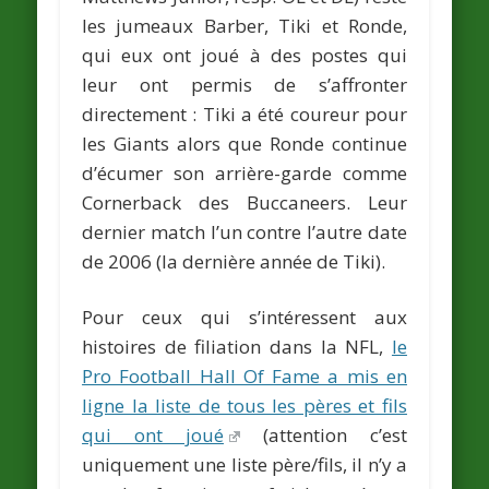
les jumeaux
Barber, Tiki et Ronde
,
qui eux ont joué à des postes qui
leur ont permis de s’affronter
directement : Tiki a été coureur pour
les Giants alors que Ronde continue
d’écumer son arrière-garde comme
Cornerback des Buccaneers. Leur
dernier match l’un contre l’autre date
de 2006 (la dernière année de Tiki).
Pour ceux qui s’intéressent aux
histoires de filiation dans la NFL,
le
Pro Football Hall Of Fame a mis en
ligne la liste de tous les pères et fils
qui ont joué
(attention c’est
uniquement une liste père/fils, il n’y a