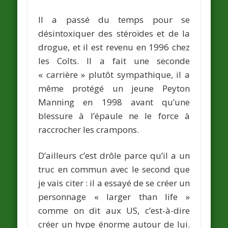
Il a passé du temps pour se
désintoxiquer des stéroïdes et de la
drogue, et il est revenu en 1996 chez
les Colts. Il a fait une seconde
« carrière » plutôt sympathique, il a
même protégé un jeune
Peyton
Manning
en 1998 avant qu’une
blessure à l’épaule ne le force à
raccrocher les crampons.
D’ailleurs c’est drôle parce qu’il a un
truc en commun avec le second que
je vais citer : il a essayé de se créer un
personnage «
larger than life
»
comme on dit aux US, c’est-à-dire
créer un
hype
énorme autour de lui.