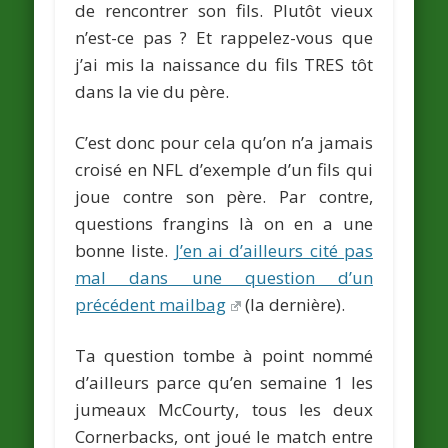
de rencontrer son fils. Plutôt vieux
n’est-ce pas ? Et rappelez-vous que
j’ai mis la naissance du fils TRES tôt
dans la vie du père.
C’est donc pour cela qu’on n’a jamais
croisé en NFL d’exemple d’un fils qui
joue contre son père. Par contre,
questions frangins là on en a une
bonne liste.
J’en ai d’ailleurs cité pas
mal dans une question d’un
précédent mailbag
(la dernière).
Ta question tombe à point nommé
d’ailleurs parce qu’en semaine 1 les
jumeaux
McCourty
, tous les deux
Cornerbacks, ont joué le match entre