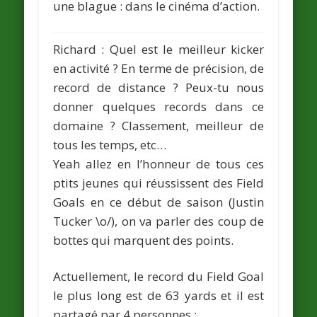
une blague : dans le cinéma d’action.
Richard
: Quel est le meilleur kicker
en activité ? En terme de précision, de
record de distance ? Peux-tu nous
donner quelques records dans ce
domaine ? Classement, meilleur de
tous les temps, etc…
Yeah allez en l’honneur de tous ces
ptits jeunes qui réussissent des Field
Goals en ce début de saison (
Justin
Tucker
\o/), on va parler des coup de
bottes qui marquent des points.
Actuellement, le record du Field Goal
le plus long est de 63 yards et il est
partagé par 4 personnes :