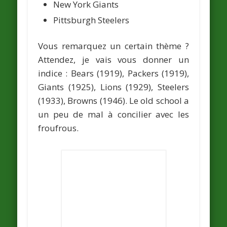
New York Giants
Pittsburgh Steelers
Vous remarquez un certain thème ?
Attendez, je vais vous donner un
indice : Bears (1919), Packers (1919),
Giants (1925), Lions (1929), Steelers
(1933), Browns (1946). Le old school a
un peu de mal à concilier avec les
froufrous.