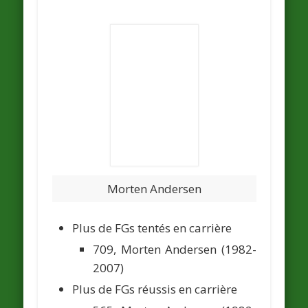
Morten Andersen
Plus de FGs tentés en carrière
709,
Morten Andersen
(1982-
2007)
Plus de FGs réussis en carrière