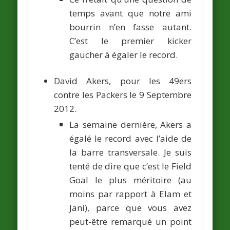
temps avant que notre ami
bourrin n’en fasse autant.
C’est le premier kicker
gaucher à égaler le record.
David Akers
, pour les 49ers
contre les Packers le 9 Septembre
2012.
La semaine dernière, Akers a
égalé le record avec l’aide de
la barre transversale. Je suis
tenté de dire que c’est le Field
Goal le plus méritoire (au
moins par rapport à Elam et
Jani), parce que vous avez
peut-être remarqué un point