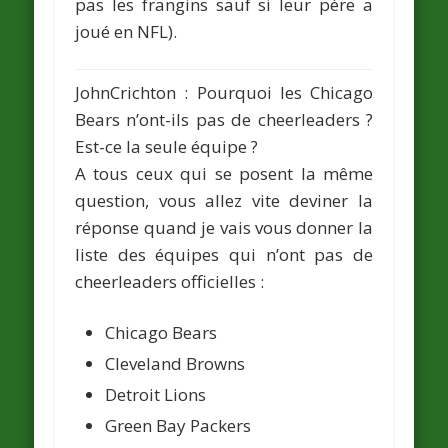
pas les frangins sauf si leur père a
joué en NFL).
JohnCrichton
: Pourquoi les Chicago
Bears n’ont-ils pas de cheerleaders ?
Est-ce la seule équipe ?
A tous ceux qui se posent la même
question, vous allez vite deviner la
réponse quand je vais vous donner la
liste des équipes qui n’ont pas de
cheerleaders officielles :
Chicago Bears
Cleveland Browns
Detroit Lions
Green Bay Packers