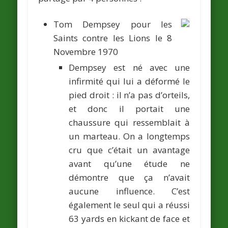
Tom Dempsey
pour les
Saints contre les Lions le 8
Novembre 1970
Dempsey est né avec une
infirmité qui lui a déformé le
pied droit : il n’a pas d’orteils,
et donc il portait une
chaussure qui ressemblait à
un marteau. On a longtemps
cru que c’était un avantage
avant qu’une étude ne
démontre que ça n’avait
aucune influence. C’est
également le seul qui a réussi
63 yards en kickant de face et