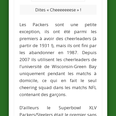
Dites « Cheeeeeeese » !
Les Packers sont une petite
exception, ils ont été parmi les
premiers à avoir des cheerleaders (à
partir de 1931 !), mais ils ont fini par
les abandonner en 1987. Depuis
2007 ils utilisent les cheerleaders de
l’université de Wisconsin-Green Bay
uniquement pendant les matchs à
domicile, ce qui en fait le seul
cheering squad dans les matchs NFL
contenant des garçons.
D’ailleurs le Superbowl XLV
Packers/Steelers était le premier sans