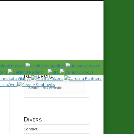
Recherche
Divers
Contact