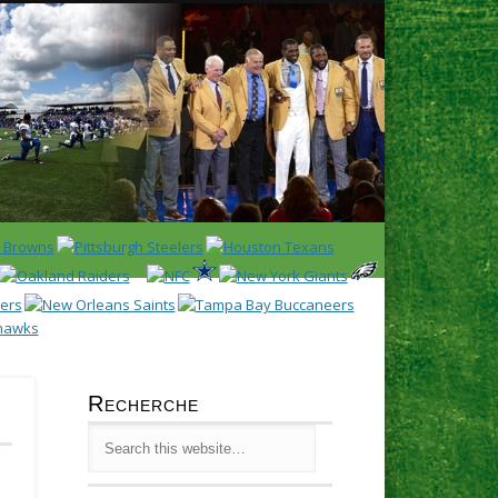
Latest
Huddl
Recherche