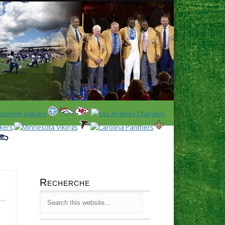
Latest
Huddl
Recherche