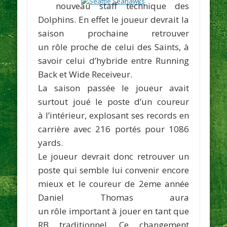
nouveau staff technique des
Dolphins. En effet le joueur devrait la
saison prochaine retrouver
un rôle proche de celui des Saints, à
savoir celui d’hybride entre Running
Back et Wide Receiveur.
La saison passée le joueur avait
surtout joué le poste d’un coureur
à l’intérieur, explosant ses records en
carrière avec 216 portés pour 1086
yards.
Le joueur devrait donc retrouver un
poste qui semble lui convenir encore
mieux et le coureur de 2eme année
Daniel Thomas
aura
un rôle important à jouer en tant que
RB traditionnel. Ce changement