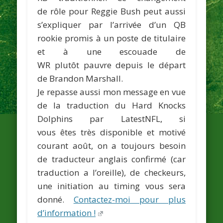
de rôle pour Reggie Bush peut aussi
s’expliquer par l’arrivée d’un QB
rookie promis à un poste de titulaire
et à une escouade de
WR plutôt pauvre depuis le départ
de
Brandon Marshall.
Je repasse aussi mon message en vue
de la traduction du Hard Knocks
Dolphins par LatestNFL, si
vous êtes très disponible et motivé
courant août, on a toujours besoin
de traducteur anglais confirmé (car
traduction a l’oreille), de checkeurs,
une initiation au timing vous sera
donné.
Contactez-moi pour plus
d’information !