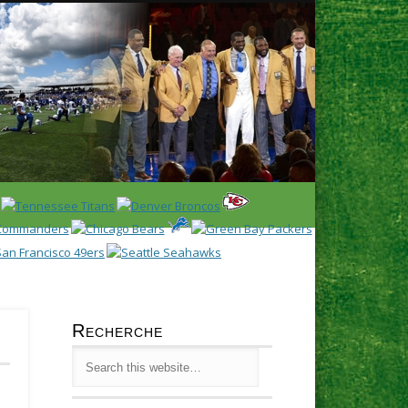
Latest
Huddl
Recherche