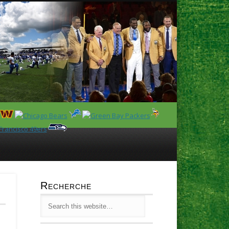
Latest
Huddl
Recherche