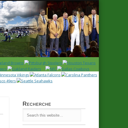
Latest
Huddl
Recherche