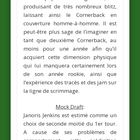
produisant de très nombreux blitz,
laissant ainsi le Cornerback en
couverture homme-à-homme. Il est
peut-être plus sage de l’imaginer en
tant que deuxième Cornerback, au
moins pour une année afin qu’il
acquiert cette dimension physique
qui lui manquera certainement lors
de son année rookie, ainsi que
l’expérience des tracés et des jam sur
la ligne de scrimmage.
Mock Draft
:
Janoris Jenkins est estimé comme un
choix de seconde moitié du 1er tour.
A cause de ses problèmes de