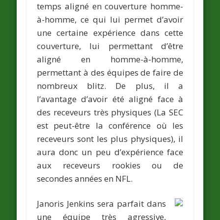
temps aligné en couverture homme-
à-homme, ce qui lui permet d’avoir
une certaine expérience dans cette
couverture, lui permettant d’être
aligné en homme-à-homme,
permettant à des équipes de faire de
nombreux blitz. De plus, il a
l’avantage d’avoir été aligné face à
des receveurs très physiques (La SEC
est peut-être la conférence où les
receveurs sont les plus physiques), il
aura donc un peu d’expérience face
aux receveurs rookies ou de
secondes années en NFL.
Janoris Jenkins sera parfait dans
une équipe très agressive,