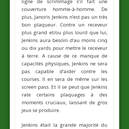
ligne de scrimmage s’il fait une
couverture homme-à-homme. De
plus, Janoris Jenkins n’est pas un très
bon plaqueur. Contre un receveur
plus grand et/ou plus lourd que lui,
Jenkins aura besoin d’au moins cinq
ou dix yards pour mettre le receveur
à terre. A cause de ce manque de
capacités physiques, Jenkins ne sera
pas capable d’aider contre les
courses. Il en sera de même sur les
screen pass. Et il se peut que Jenkins
rate certains plaquages à des
moments cruciaux, laissant de gros
jeux se produire.
Jenkins était la grande majorité du