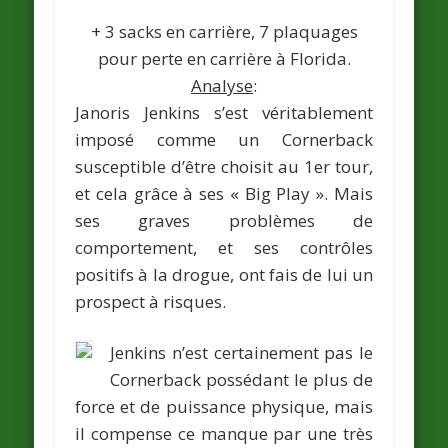
+ 3 sacks en carrière, 7 plaquages
pour perte en carrière à Florida.
Analyse
:
Janoris Jenkins s’est véritablement
imposé comme un Cornerback
susceptible d’être choisit au 1er tour,
et cela grâce à ses « Big Play ». Mais
ses graves problèmes de
comportement, et ses contrôles
positifs à la drogue, ont fais de lui un
prospect à risques.
Jenkins n’est certainement pas le
Cornerback possédant le plus de
force et de puissance physique, mais
il compense ce manque par une très