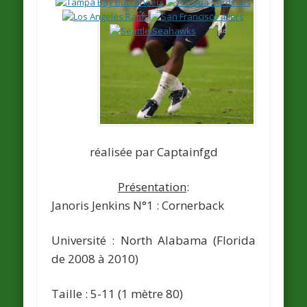
réalisée par Captainfgd
Présentation
:
Janoris Jenkins
N°1 : Cornerback
Université : North Alabama (Florida
de 2008 à 2010)
Taille : 5-11 (1 mètre 80)