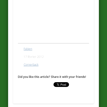
Fabien
17 février 2012
Cornerback
Did you like this article? Share it with your friends!