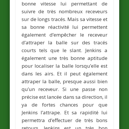
bonne vitesse lui permettant de
suivre de très nombreux receveurs
sur de longs tracés. Mais sa vitesse et
sa bonne réactivité lui permettent
également d’empêcher le receveur
d’attraper la balle sur des tracés
courts tels que le slant. Jenkins a
également une très bonne aptitude
pour localiser la balle lorsqu’elle est
dans les airs. Et il peut également
attraper la balle, presque aussi bien
qu’un receveur. Si une passe non
précise est lancée dans sa direction, il
ya de fortes chances pour que
Jenkins l’attrape. Et sa rapidité lui
permettra d’effectuer de très bons
retours. Jenkins est un très bon