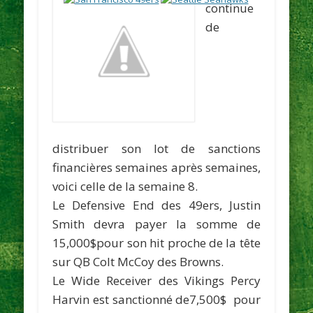
continue
de
distribuer son lot de sanctions
financières semaines après semaines,
voici celle de la semaine 8.
Le Defensive End des 49ers,
Justin
Smith
devra payer la somme de
15,000$pour son hit proche de la tête
sur QB
Colt McCoy
des Browns.
Le Wide Receiver des Vikings
Percy
Harvin
est sanctionné de7,500$ pour