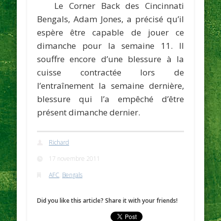
Le Corner Back des Cincinnati
Bengals,
Adam Jones
, a précisé qu’il
espère être capable de jouer ce
dimanche pour la semaine 11. Il
souffre encore d’une blessure à la
cuisse contractée lors de
l’entraînement la semaine dernière,
blessure qui l’a empêché d’être
présent dimanche dernier.
Richard
17 novembre 2011
AFC
,
Bengals
Did you like this article? Share it with your friends!