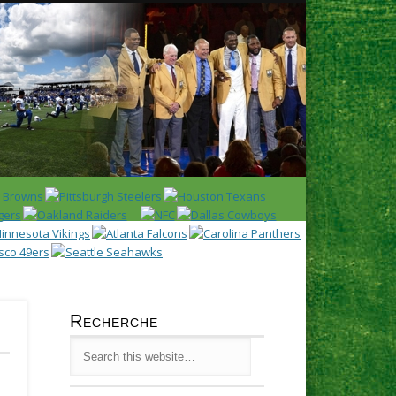
Latest
Huddl
Recherche