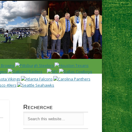
Latest
Huddl
Recherche