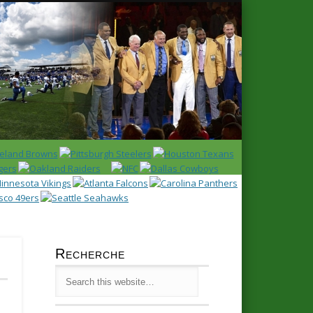
Latest
Huddl
Recherche