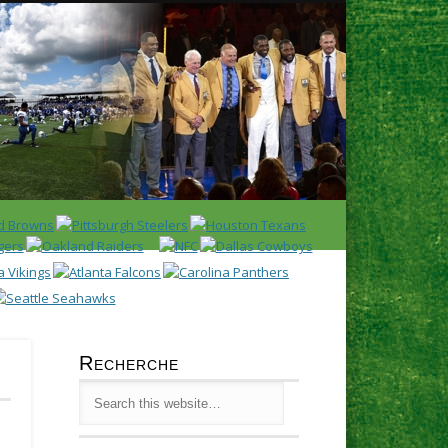
Latest
Huddl
Recherche