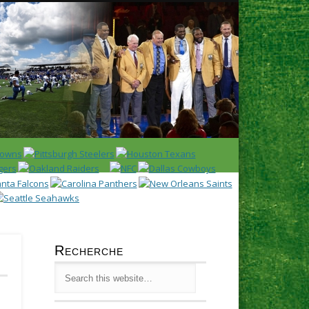
Latest
Huddl
Recherche